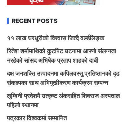
RECENT POSTS
११ लाख घरधुरीको विश्वास जित्दै वर्ल्डलिङ्क
रितेश शर्मामाथिको कुटपिट घटनामा आफ्नो संलग्नता
नरहेको सांसद अभिषेक प्रताप शाहको दाबी
दक्ष जनशक्ति उत्पादनमा कपिलवस्तु प्रतिष्ठानको दृढ
संकल्पका साथ अभिमुखीकरण कार्यक्रम सम्पन्न
लुम्बिनी प्रदेशमै उत्कृष्ट अंकसहित शिवराज अस्पताल
पहिलो स्थानमा
पत्रकार विश्वकर्मा सम्मानित