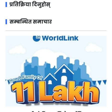
प्रतिक्रिया दिनुहोस्
सम्बन्धित समाचार