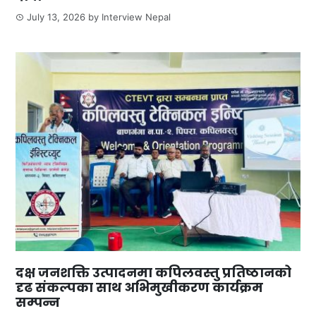
July 13, 2026
by
Interview Nepal
दक्ष जनशक्ति उत्पादनमा कपिलवस्तु प्रतिष्ठानको
दृढ संकल्पका साथ अभिमुखीकरण कार्यक्रम
सम्पन्न