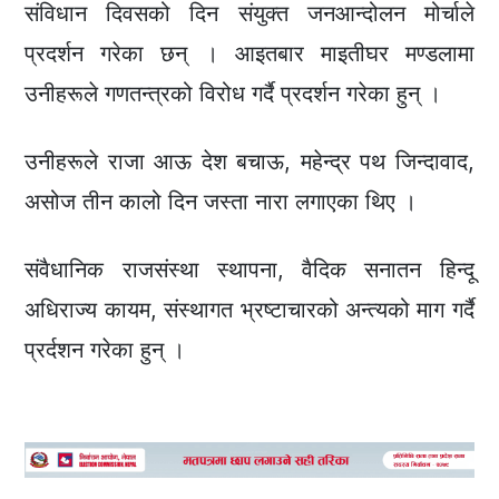
संविधान दिवसको दिन संयुक्त जनआन्दोलन मोर्चाले
प्रदर्शन गरेका छन् । आइतबार माइतीघर मण्डलामा
उनीहरूले गणतन्त्रको विरोध गर्दै प्रदर्शन गरेका हुन् ।
उनीहरूले राजा आऊ देश बचाऊ, महेन्द्र पथ जिन्दावाद,
असोज तीन कालो दिन जस्ता नारा लगाएका थिए ।
संवैधानिक राजसंस्था स्थापना, वैदिक सनातन हिन्दू
अधिराज्य कायम, संस्थागत भ्रष्टाचारको अन्त्यको माग गर्दै
प्रर्दशन गरेका हुन् ।