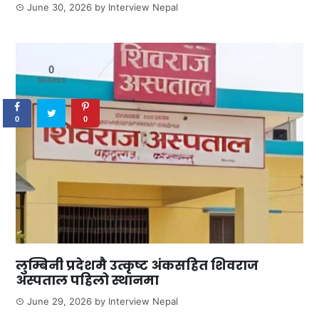
June 30, 2026
by
Interview Nepal
0
SHARES
0
0
लुम्बिनी प्रदेशमै उत्कृष्ट अंकसहित शिवराज
अस्पताल पहिलो स्थानमा
June 29, 2026
by
Interview Nepal