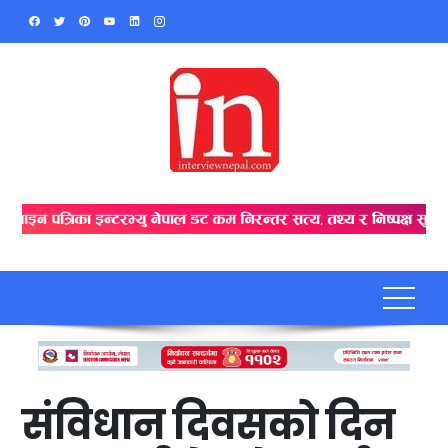
Skip
to
content
संविधान दिवसको दिन