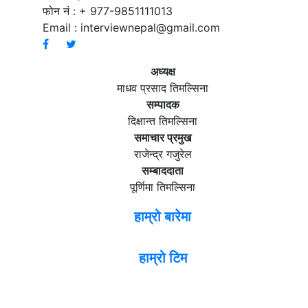
फोन नं : + 977-9851111013
Email :
interviewnepal@gmail.com
अध्यक्ष
माधव प्रसाद तिमल्सिना
सम्पादक
दिक्षान्त तिमल्सिना
समाचार प्रमुख
राजेन्द्र गजुरेल
सम्बाददाता
पूर्णिमा तिमल्सिना
हाम्रो बारेमा
हाम्रो टिम