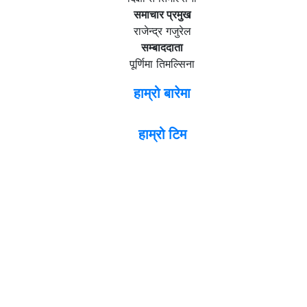
समाचार प्रमुख
राजेन्द्र गजुरेल
सम्बाददाता
पूर्णिमा तिमल्सिना
हाम्रो बारेमा
हाम्रो टिम