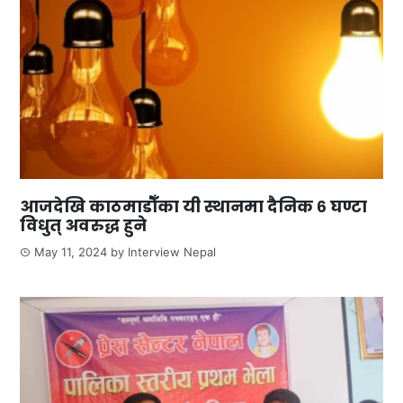
आजदेखि काठमाडौँका यी स्थानमा दैनिक ६ घण्टा
विधुत् अवरुद्ध हुने
May 11, 2024
by
Interview Nepal