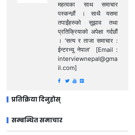
महत्वका साथ समाचार
पस्कन्छौं । साथै यसमा
तपाईंहरुको सुझाव तथा
प्रतिक्रियाको अपेक्षा गर्दछौं
। ‘सत्य र ताजा समाचार :
ईन्टरभ्यु नेपाल’ [Email :
interviewnepal@gma
il.com
]
प्रतिक्रिया दिनुहोस्
सम्बन्धित समाचार