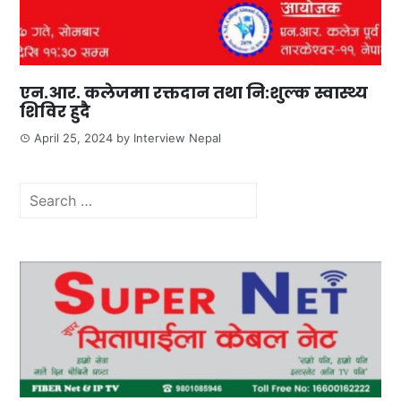
एन.आर. कलेजमा रक्तदान तथा नि:शुल्क स्वास्थ्य
शिविर हुदै
April 25, 2024
by
Interview Nepal
Search
for: