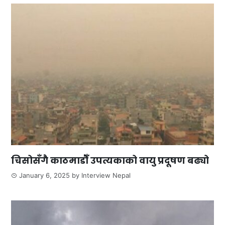
चिसोसँगै काठमाडौँ उपत्यकाको वायु प्रदूषण बढ्यो
January 6, 2025
by
Interview Nepal