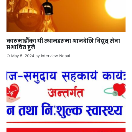
काठमाडौँका यी स्थानहरूमा आजदेखि विद्युत् सेवा
प्रभावित हुने
May 5, 2024
by
Interview Nepal