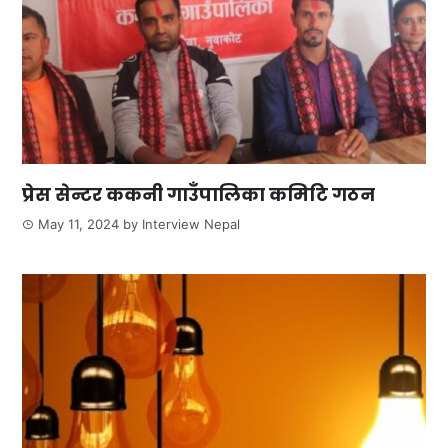
प्रेस सेन्टर ककनी गाउँपालिका कमिटि गठन
May 11, 2024
by
Interview Nepal