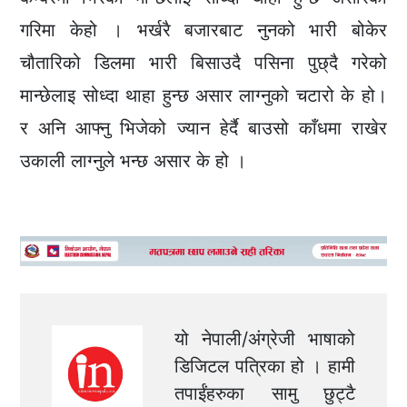
गरिमा केहो । भर्खरै बजारबाट नुनको भारी बोकेर
चौतारिको डिलमा भारी बिसाउदै पसिना पुछ्दै गरेको
मान्छेलाइ सोध्दा थाहा हुन्छ असार लाग्नुको चटारो के हो।
र अनि आफ्नु भिजेको ज्यान हेर्दै बाउसो काँधमा राखेर
उकाली लाग्नुले भन्छ असार के हो ।
यो नेपाली/अंग्रेजी भाषाको
डिजिटल पत्रिका हो । हामी
तपाईंहरुका सामु छुट्टै