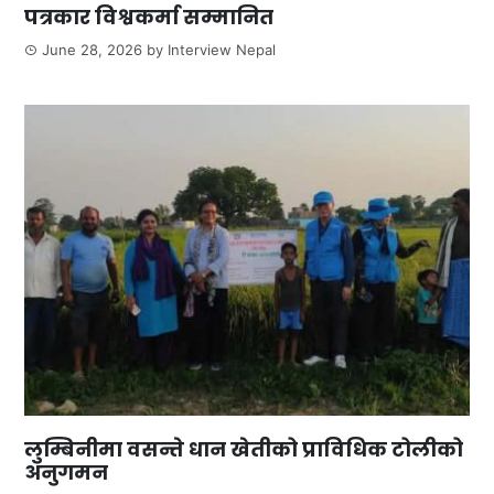
पत्रकार विश्वकर्मा सम्मानित
June 28, 2026
by
Interview Nepal
लुम्बिनीमा वसन्ते धान खेतीको प्राविधिक टोलीको
अनुगमन