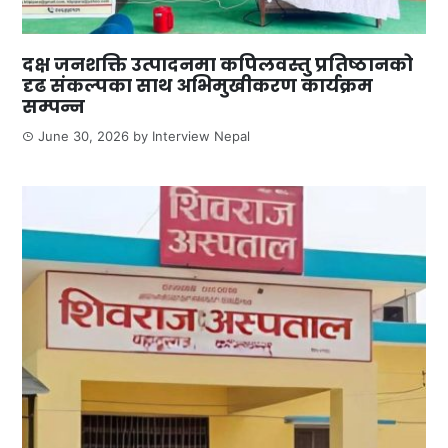
दक्ष जनशक्ति उत्पादनमा कपिलवस्तु प्रतिष्ठानको
दृढ संकल्पका साथ अभिमुखीकरण कार्यक्रम
सम्पन्न
June 30, 2026
by
Interview Nepal