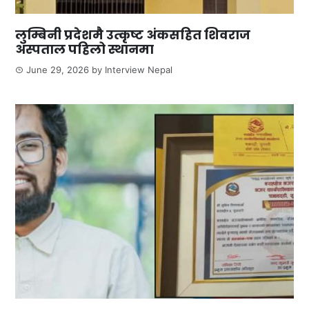
लुम्बिनी प्रदेशमै उत्कृष्ट अंकसहित शिवराज
अस्पताल पहिलो स्थानमा
June 29, 2026
by
Interview Nepal