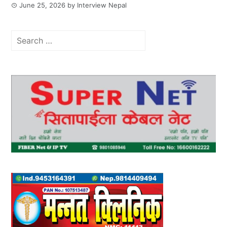
June 25, 2026
by
Interview Nepal
Search
for: