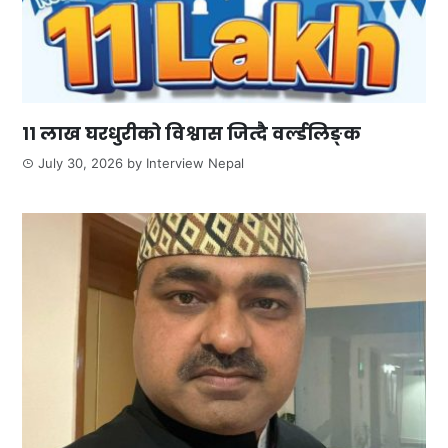
११ लाख घरधुरीको विश्वास जित्दै वर्ल्डलिङ्क
July 30, 2026
by
Interview Nepal