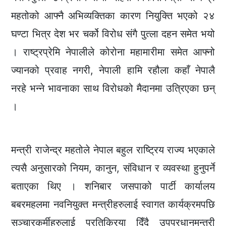
महतोको आफ्नै अभिव्यक्तिका कारण नियुक्ति भएको २४
घण्टा भित्र देश भर चर्को विरोध संगै पुत्ला दहन समेत भयो
। राष्ट्रप्रेमि नेपालीले कोरोना महामारीमा समेत आफ्नो
ज्यानको प्रवाह नगरी, नेपाली हामि रहौला कहाँ नेपालै
नरहे भन्ने भावनाका साथ विरोधको मैदानमा उत्रिएका छन्
।
मन्त्री राजेन्द्र महतोले नेपाल बहुल राष्ट्रिय राज्य भएकाले
त्यसै अनुसारको नियम, कानुन, संविधान र व्यवस्था हुनुपर्ने
बताएका थिए । शनिबार जसपाको पार्टी कार्यालय
बबरमहलमा नवनियुक्त मन्त्रीहरुलाई स्वागत कार्यक्रमपछि
सञ्चारकर्मीहरुलाई प्रतिक्रिया दिँदै उपप्रधानमन्त्री