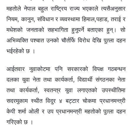
महतोले नेपाल बहुल राष्ट्रिय राज्य भएकाले त्यसैअनुसार
नियम, कानुन, संविधान र व्यवस्थामा हिमाल,पहाड, तराई र
मधेशको जनताको सहभागिता हुनुपर्ने बताएका हुन्। सो
अभिव्यक्ति पश्चात उनको चौर्तर्फि विरोध देखि पुत्ला दहन
भईरहेको छ ।
आईतवार नुवाकोटमा पनि सरकारको विपक्ष गठबन्धन
दलका युवा नेता तथा कार्यकर्ता, विद्यार्थी संगठनका नेता
तथा कार्यकर्ता, स्वतन्त्र युवा लगाएतको उपस्थीतिमा
सदरमुकाम स्थीत विदुर ४ बट्टार चोकमा प्रधानमन्त्री
केपी शर्मा ओली र उप प्रधानमन्त्री महतोको पुत्ला दहन
गरिएको छ ।