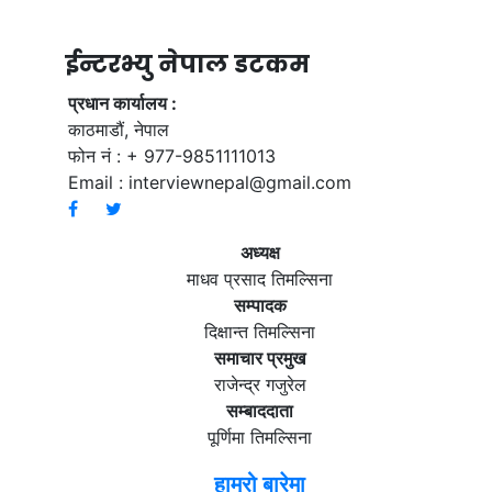
ईन्टरभ्यु नेपाल डटकम
प्रधान कार्यालय :
काठमाडौं, नेपाल
फोन नं : + 977-9851111013
Email :
interviewnepal@gmail.com
अध्यक्ष
माधव प्रसाद तिमल्सिना
सम्पादक
दिक्षान्त तिमल्सिना
समाचार प्रमुख
राजेन्द्र गजुरेल
सम्बाददाता
पूर्णिमा तिमल्सिना
हाम्रो बारेमा