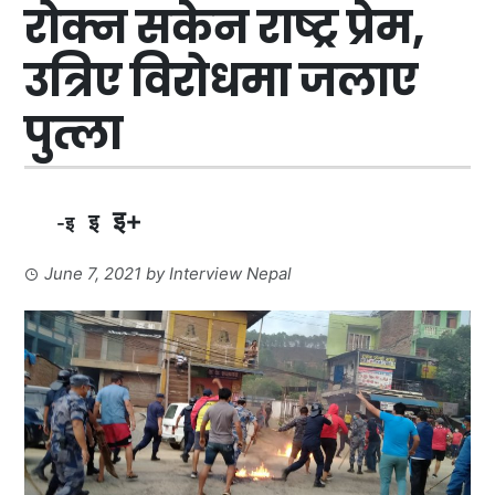
रोक्न सकेन राष्ट्र प्रेम,
उत्रिए विरोधमा जलाए
पुत्ला
इ+
इ
-इ
June 7, 2021
by
Interview Nepal