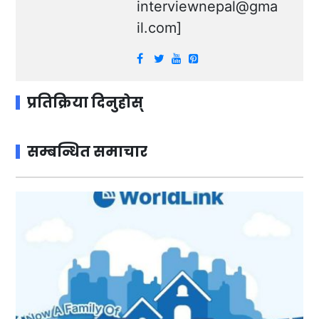
interviewnepal@gma
il.com
]
प्रतिक्रिया दिनुहोस्
सम्बन्धित समाचार