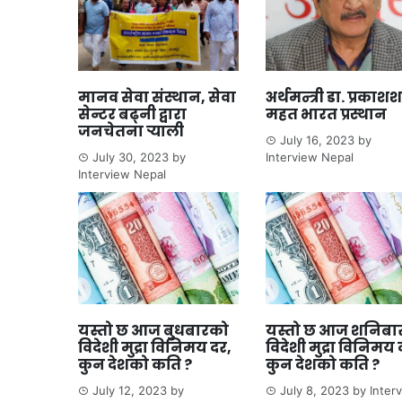
मानव सेवा संस्थान, सेवा
अर्थमन्त्री डा. प्रका
सेन्टर बढ्नी द्वारा
महत भारत प्रस्थान
जनचेतना र्‍याली
July 16, 2023
by
July 30, 2023
by
Interview Nepal
Interview Nepal
यस्तो छ आज बुधबारको
यस्तो छ आज शनिबा
विदेशी मुद्रा विनिमय दर,
विदेशी मुद्रा विनिमय 
कुन देशको कति ?
कुन देशको कति ?
July 12, 2023
by
July 8, 2023
by
Inter