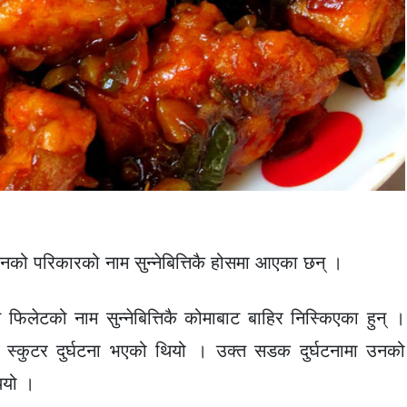
नको परिकारको नाम सुन्नेबित्तिकै होसमा आएका छन् ।
फिलेटको नाम सुन्नेबित्तिकै कोमाबाट बाहिर निस्किएका हुन् ।
मा स्कुटर दुर्घटना भएको थियो । उक्त सडक दुर्घटनामा उनको
ियो ।