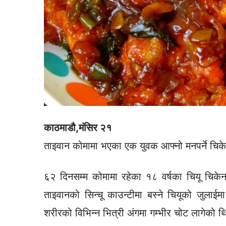
काठमाडौ,मंसिर २१
ताइवान कोमामा भएका एक युवक आफ्नो मनपर्ने चिके
६२ दिनसम्म कोमामा रहेका १८ वर्षका चियू चिकेन 
ताइवानको सिन्चू काउन्टीमा बस्ने चियूको जुलाई
शरीरको विभिन्न भित्री अंगमा गम्भीर चोट लागेको थ