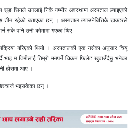
 सुङ सिनले उनलाई निकै गम्भीर अवस्थामा अस्पताल ल्याइएको
्स तीन रहेको बताएका छन् । अस्पताल ल्याउनेबित्तिकै डाक्टरले
 पार्न सके पनि उनी कोमामा गएका थिए ।
क्रिया गरिएको थियो । अस्पतालकी एक नर्सका अनुसार चियू
ै भाइ म तिमीलाई तिम्रो मनपर्ने चिकन फिलेट खुवाउँदैछु भनेका
 उनी होसमा आए ।
िस्चार्ज भइसकेका छन् ।