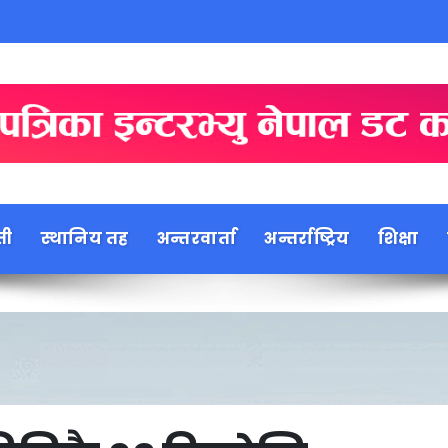
ती
स्थानिय तह
अन्तरवार्ता
अन्तर्राष्ट्रिय
शिक्षा