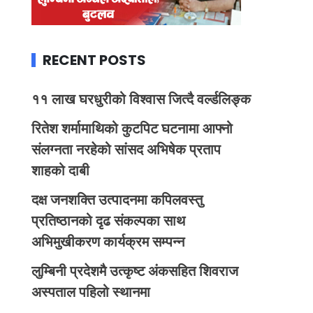
RECENT POSTS
११ लाख घरधुरीको विश्वास जित्दै वर्ल्डलिङ्क
रितेश शर्मामाथिको कुटपिट घटनामा आफ्नो
संलग्नता नरहेको सांसद अभिषेक प्रताप
शाहको दाबी
दक्ष जनशक्ति उत्पादनमा कपिलवस्तु
प्रतिष्ठानको दृढ संकल्पका साथ
अभिमुखीकरण कार्यक्रम सम्पन्न
लुम्बिनी प्रदेशमै उत्कृष्ट अंकसहित शिवराज
अस्पताल पहिलो स्थानमा