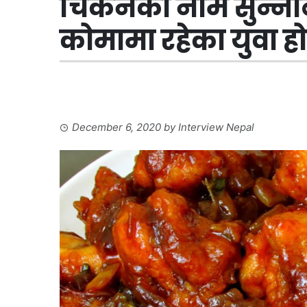
चिकेनको नाम सुन्नेब
कोमामा रहेका युवा 
December 6, 2020
by
Interview Nepal