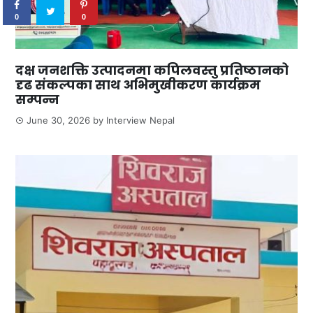
0
0
दक्ष जनशक्ति उत्पादनमा कपिलवस्तु प्रतिष्ठानको
दृढ संकल्पका साथ अभिमुखीकरण कार्यक्रम
सम्पन्न
June 30, 2026
by
Interview Nepal