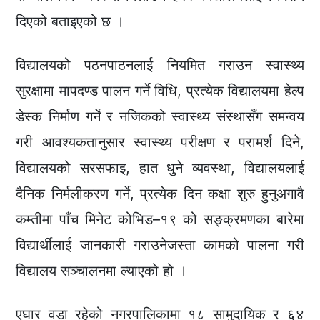
दिएको बताइएको छ ।
विद्यालयको पठनपाठनलाई नियमित गराउन स्वास्थ्य
सुरक्षामा मापदण्ड पालन गर्ने विधि, प्रत्येक विद्यालयमा हेल्प
डेस्क निर्माण गर्ने र नजिकको स्वास्थ्य संस्थासँग समन्वय
गरी आवश्यकतानुसार स्वास्थ्य परीक्षण र परामर्श दिने,
विद्यालयको सरसफाइ, हात धुने व्यवस्था, विद्यालयलाई
दैनिक निर्मलीकरण गर्ने, प्रत्येक दिन कक्षा शुरु हुनुअगावै
कम्तीमा पाँच मिनेट कोभिड–१९ को सङ्क्रमणका बारेमा
विद्यार्थीलाई जानकारी गराउनेजस्ता कामको पालना गरी
विद्यालय सञ्चालनमा ल्याएको हो ।
एघार वडा रहेको नगरपालिकामा १८ सामुदायिक र ६४