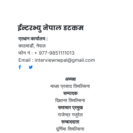
ईन्टरभ्यु नेपाल डटकम
प्रधान कार्यालय :
काठमाडौं, नेपाल
फोन नं : + 977-9851111013
Email :
interviewnepal@gmail.com
अध्यक्ष
माधव प्रसाद तिमल्सिना
सम्पादक
दिक्षान्त तिमल्सिना
समाचार प्रमुख
राजेन्द्र गजुरेल
सम्बाददाता
पूर्णिमा तिमल्सिना