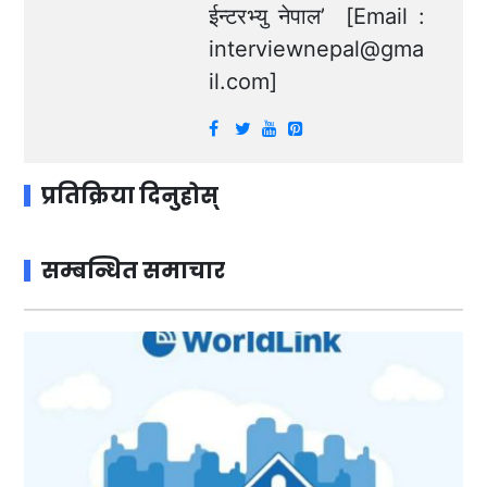
ईन्टरभ्यु नेपाल’ [Email :
interviewnepal@gma
il.com
]
प्रतिक्रिया दिनुहोस्
सम्बन्धित समाचार