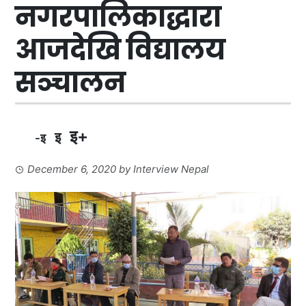
नगरपालिकाद्धारा
आजदेखि विद्यालय
सञ्चालन
इ+
इ
-इ
December 6, 2020
by
Interview Nepal