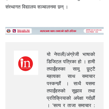
संस्थागत विद्यालय सञ्चालनमा छन् ।
यो नेपाली/अंग्रेजी भाषाको
डिजिटल पत्रिका हो । हामी
तपाईंहरुका सामु छुट्टै
महत्वका साथ समाचार
पस्कन्छौं । साथै यसमा
तपाईंहरुको सुझाव तथा
प्रतिक्रियाको अपेक्षा गर्दछौं
। ‘सत्य र ताजा समाचार :