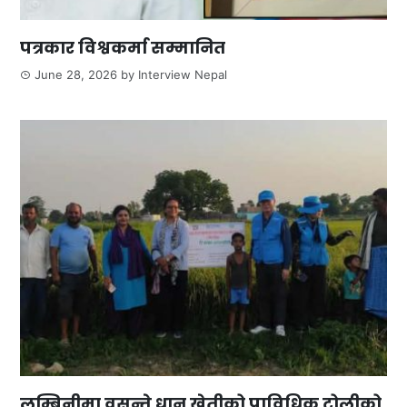
पत्रकार विश्वकर्मा सम्मानित
June 28, 2026
by
Interview Nepal
लुम्बिनीमा वसन्ते धान खेतीको प्राविधिक टोलीको