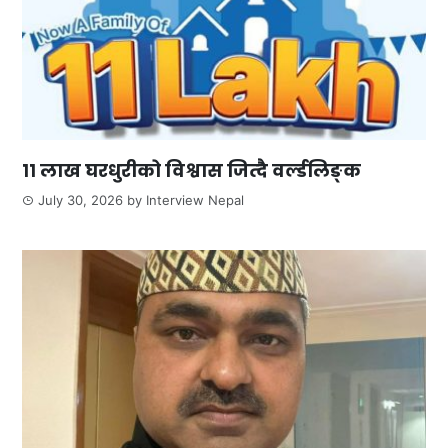
११ लाख घरधुरीको विश्वास जित्दै वर्ल्डलिङ्क
July 30, 2026
by
Interview Nepal