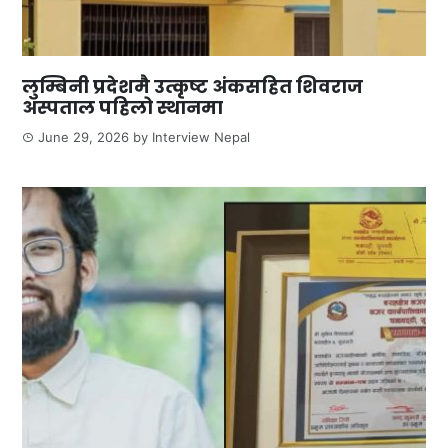
लुम्बिनी प्रदेशमै उत्कृष्ट अंकसहित शिवराज
अस्पताल पहिलो स्थानमा
June 29, 2026
by
Interview Nepal