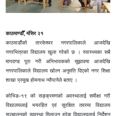
काठमाण्डौँ, मंसिर २१
काठमाडौंको तारकेश्वर नगरपालिकाले आजदेखि
नगरभित्रका विद्यालय खुला गरेको छ । स्वास्थ्यका सबै
मापदण्ड पूरा गरी अभिभावकको सुझावमा आजदेखि
नगरपालिकाले विद्यालय खोल्न अनुमति दिएको नगर शिक्षा
शाखा प्रमुख होमनाथ न्यौपानेले बताए ।
कोभिड–१९ को सङ्क्रमणको अवस्थालाई समीक्षा गरी
विद्यालयलाई भयरहित एवं सुरक्षित तवरमा विद्यालय
सञ्चालनको व्यवस्था मिलाउन हरेक विद्यालयलाई निर्देशन