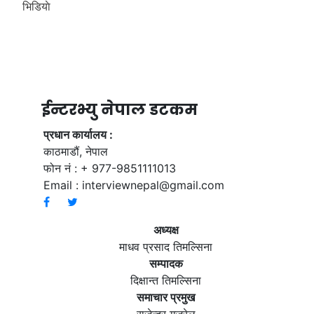
भिडियाे
ईन्टरभ्यु नेपाल डटकम
प्रधान कार्यालय :
काठमाडौं, नेपाल
फोन नं : + 977-9851111013
Email :
interviewnepal@gmail.com
अध्यक्ष
माधव प्रसाद तिमल्सिना
सम्पादक
दिक्षान्त तिमल्सिना
समाचार प्रमुख