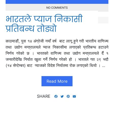
NO COMMENTS
भारतले प्याज निकासी
प्रतिबन्ध ताेड्याे
काठमाडौं, पुस १४ अंग्रेजी नयाँ वर्ष बाट लागू हुने गरी भारतीय वाणिज्य
तथा उद्योग मन्त्रालयले प्याज निकासीमा लगाएको प्रतिबन्ध हटाउने
निर्णय गरेको छ । भारतको वाणिज्य तथा उद्योग मन्त्रालयले र्दै १
जनवरीदेखि निर्यात खुला गर्ने निर्णय गरेको हो । भारतले गत २९ भदौ
(१४ सेप्टेम्बर) बाट प्याजको विदेश निर्यातमा रोक लगाएको थियो । ...
Read More
SHARE