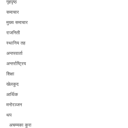
गृहपृष्ठ
समाचार
मुख्य समाचार
राजनिती
स्थानिय तह
अन्तरवार्ता
अन्तर्राष्ट्रिय
शिक्षा
खेलकुद
आर्थिक
मनोरञ्जन
थप
अचम्मका कुरा