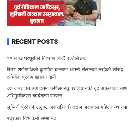
RECENT POSTS
११ लाख घरधुरीको विश्वास जित्दै वर्ल्डलिङ्क
रितेश शर्मामाथिको कुटपिट घटनामा आफ्नो संलग्नता नरहेको सांसद
अभिषेक प्रताप शाहको दाबी
दक्ष जनशक्ति उत्पादनमा कपिलवस्तु प्रतिष्ठानको दृढ संकल्पका साथ
अभिमुखीकरण कार्यक्रम सम्पन्न
लुम्बिनी प्रदेशमै उत्कृष्ट अंकसहित शिवराज अस्पताल पहिलो स्थानमा
पत्रकार विश्वकर्मा सम्मानित