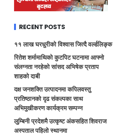
RECENT POSTS
११ लाख घरधुरीको विश्वास जित्दै वर्ल्डलिङ्क
रितेश शर्मामाथिको कुटपिट घटनामा आफ्नो
संलग्नता नरहेको सांसद अभिषेक प्रताप
शाहको दाबी
दक्ष जनशक्ति उत्पादनमा कपिलवस्तु
प्रतिष्ठानको दृढ संकल्पका साथ
अभिमुखीकरण कार्यक्रम सम्पन्न
लुम्बिनी प्रदेशमै उत्कृष्ट अंकसहित शिवराज
अस्पताल पहिलो स्थानमा