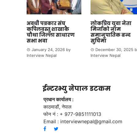
अवधी पत्रकार संघ
लोकप्रिय युवा नेता
कपिलवस्तु शाखाकै
मिर्जाको नाम
चौथा जिल्ला साधारण
समानुपातिक बन्द
सभा भवा
सुचिमा
January 24, 2026
by
December 30, 2025
b
Interview Nepal
Interview Nepal
ईन्टरभ्यु नेपाल डटकम
प्रधान कार्यालय :
काठमाडौं, नेपाल
फोन नं : + 977-9851111013
Email :
interviewnepal@gmail.com