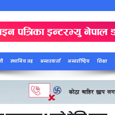
ती
स्थानिय तह
अन्तरवार्ता
अन्तर्राष्ट्रिय
शिक्षा