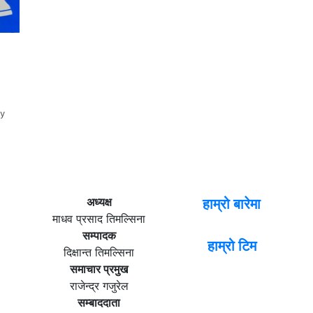
y
अध्यक्ष
हाम्रो बारेमा
माधव प्रसाद तिमल्सिना
सम्पादक
हाम्रो टिम
दिक्षान्त तिमल्सिना
समाचार प्रमुख
राजेन्द्र गजुरेल
सम्बाददाता