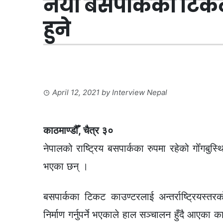
नयाँ बसपार्कका टिकट
हुने
April 12, 2021
by
Interview Nepal
काठमाण्डौँ, चैत्र ३०
नेपालको राष्ट्रिय बसपार्कका रुपमा रहेको गोँगबुस
भएका छन् ।
बसपार्कका टिकट काउण्टरलाई अन्तर्राष्ट्रियस्त
निर्माण गर्नुपर्ने भएकाले हाल सञ्चालन हुँदै आएका