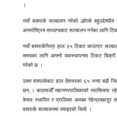
।
नयाँ बसपार्क सञ्चालन गरेको ल्होत्से बहुउद्देश्
अन्तर्राष्ट्रिय मापदण्डबाट सञ्चालन गर्नका लागि 
नयाँ बसपार्कभित्र हाल ३५ टिकट काउण्टर सञ्चालन
समयका लागि आफ्नो व्यवस्थापनमा टिकट बिक्री
गरेको छ ।
उक्त बसपार्कबाट हाल देशभरका ६५ भन्दा बढी जिल
छन् । काठमाडौँ महानगरपालिकाको स्वामित्वमा र
केशव स्थापित र प्रालिका अध्यक्ष गेहेन्द्रबहादुर 
बसपार्क सञ्चालनमा ल्याइएको थियो ।