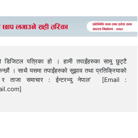
को डिजिटल पत्रिका हो । हामी तपाईंहरुका सामु छुट्टै
न्छौं । साथै यसमा तपाईंहरुको सुझाव तथा प्रतिक्रियाको
त्य र ताजा समाचार : ईन्टरभ्यु नेपाल’ [Email :
il.com
]