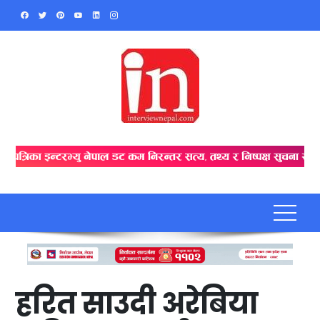
Skip
to
content
हरित साउदी अरेबिया