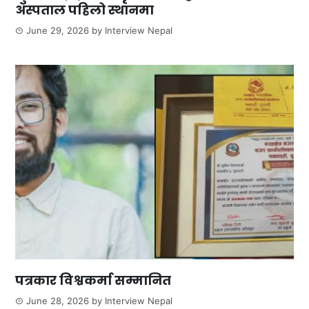
अस्पताल पहिलो स्थानमा
June 29, 2026
by
Interview Nepal
पत्रकार विश्वकर्मा सम्मानित
June 28, 2026
by
Interview Nepal