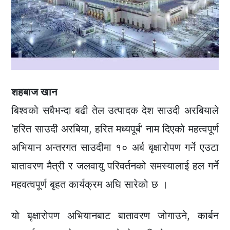
शहबाज खान
बिश्वको सबैभन्दा बढी तेल उत्पादक देश साउदी अरबियाले
‘हरित साउदी अरबिया, हरित मध्यपूर्ब’ नाम दिएको महत्वपूर्ण
अभियान अन्तरगत साउदीमा १० अर्ब बृक्षारोपण गर्ने एउटा
बातावरण मैत्री र जलवायु परिवर्तनको समस्यालाई हल गर्ने
महवत्वपूर्ण बृहत कार्यक्रम अघि सारेको छ ।
यो बृक्षारोपण अभियानबाट बातावरण जोगाउने, कार्बन