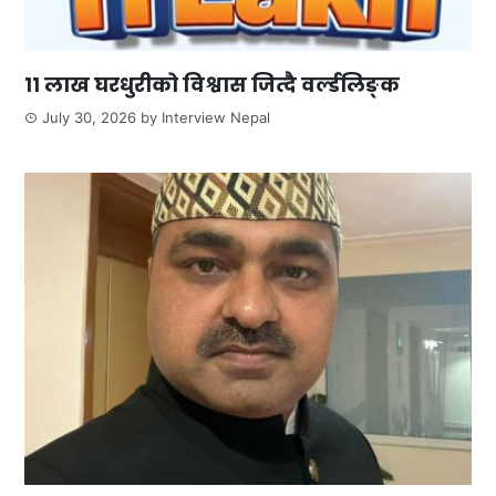
११ लाख घरधुरीको विश्वास जित्दै वर्ल्डलिङ्क
July 30, 2026
by
Interview Nepal