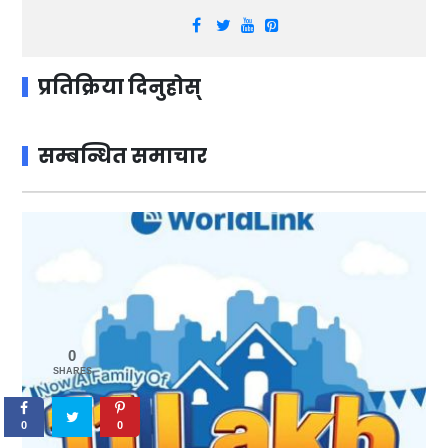
प्रतिक्रिया दिनुहोस्
सम्बन्धित समाचार
0
SHARES
0
0