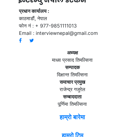
ईन्टरभ्यु नेपाल डटकम
प्रधान कार्यालय :
काठमाडौं, नेपाल
फोन नं : + 977-9851111013
Email :
interviewnepal@gmail.com
अध्यक्ष
माधव प्रसाद तिमल्सिना
सम्पादक
दिक्षान्त तिमल्सिना
समाचार प्रमुख
राजेन्द्र गजुरेल
सम्बाददाता
पूर्णिमा तिमल्सिना
हाम्रो बारेमा
हाम्रो टिम