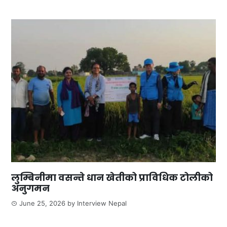
लुम्बिनीमा वसन्ते धान खेतीको प्राविधिक टोलीको
अनुगमन
June 25, 2026
by
Interview Nepal