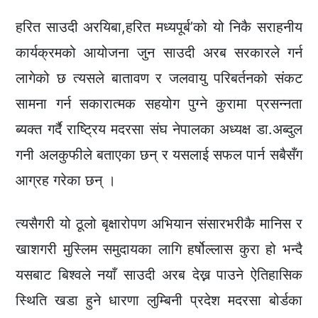
हरित साउदी अरयिबा,हरित मध्यपूर्ब’को यो निकै सराहनीय
कार्यक्रमको आयोजना जुन साउदी अरब सरकारले गर्न
लागेको छ त्यसले बातावण र जलवायु परिबर्तनको संकट
सामना गर्न सकारात्मक सहयोग पुग्ने कुरामा प्रसन्नता
ब्यक्त गर्दै राष्ट्रिय मदरसा संघ नेपालका अध्यक्ष डा.अब्दुल
गनी अलकुफीले बताएका छन् र यसलाई सफल पार्न सबैसँग
आग्रह गरेका छन् ।
त्यसैगरी यो ठूलो बृक्षारोपण अभियान संसारभरीकै मानिस र
खाशगरी मुस्लिम समुदायका लागि हर्षोल्लास कुरा हो भन्दै
यसबाट बिश्वले नयाँ साउदी अरब देख्न पाउने ऐतिहासिक
स्थिति खडा हुने धारणा लुम्बिनी प्रदेश मदरसा बोर्डका