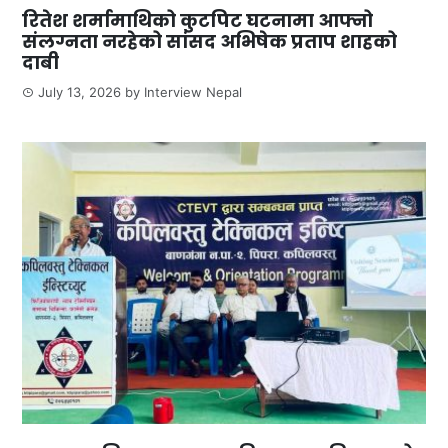
रितेश शर्मामाथिको कुटपिट घटनामा आफ्नो
संलग्नता नरहेको सांसद अभिषेक प्रताप शाहको
दाबी
July 13, 2026
by
Interview Nepal