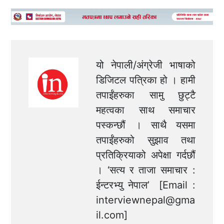
यो नेपाली/अंग्रेजी भाषाको
डिजिटल पत्रिका हो । हामी
तपाईंहरुका सामु छुट्टै
महत्वका साथ समाचार
पस्कन्छौं । साथै यसमा
तपाईंहरुको सुझाव तथा
प्रतिक्रियाको अपेक्षा गर्दछौं
। ‘सत्य र ताजा समाचार :
ईन्टरभ्यु नेपाल’ [Email :
interviewnepal@gma
il.com
]