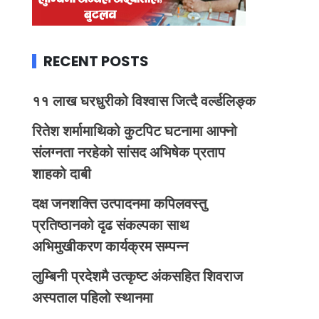
RECENT POSTS
११ लाख घरधुरीको विश्वास जित्दै वर्ल्डलिङ्क
रितेश शर्मामाथिको कुटपिट घटनामा आफ्नो
संलग्नता नरहेको सांसद अभिषेक प्रताप
शाहको दाबी
दक्ष जनशक्ति उत्पादनमा कपिलवस्तु
प्रतिष्ठानको दृढ संकल्पका साथ
अभिमुखीकरण कार्यक्रम सम्पन्न
लुम्बिनी प्रदेशमै उत्कृष्ट अंकसहित शिवराज
अस्पताल पहिलो स्थानमा