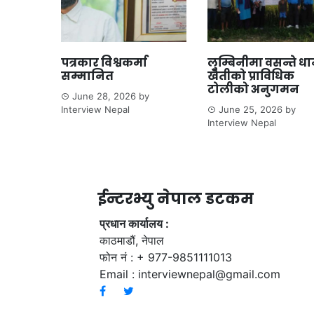
पत्रकार विश्वकर्मा
लुम्बिनीमा वसन्ते ध
सम्मानित
खेतीको प्राविधिक
टोलीको अनुगमन
June 28, 2026
by
Interview Nepal
June 25, 2026
by
Interview Nepal
ईन्टरभ्यु नेपाल डटकम
प्रधान कार्यालय :
काठमाडौं, नेपाल
फोन नं : + 977-9851111013
Email :
interviewnepal@gmail.com