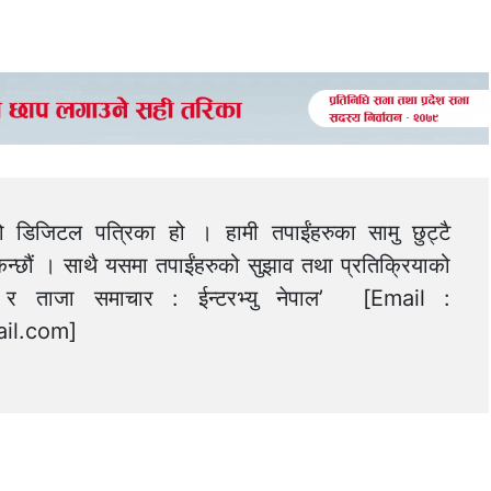
को डिजिटल पत्रिका हो । हामी तपाईंहरुका सामु छुट्टै
न्छौं । साथै यसमा तपाईंहरुको सुझाव तथा प्रतिक्रियाको
त्य र ताजा समाचार : ईन्टरभ्यु नेपाल’ [Email :
il.com
]