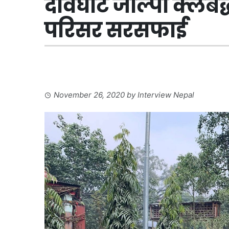
देविघाट जाल्पा क्लबद
परिसर सरसफाई
November 26, 2020
by
Interview Nepal