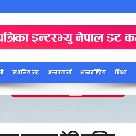
ती
स्थानिय तह
अन्तरवार्ता
अन्तर्राष्ट्रिय
शिक्षा