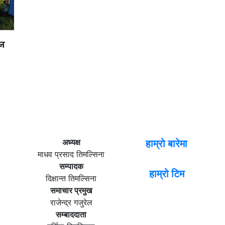
ान
अध्यक्ष
हाम्रो बारेमा
माधव प्रसाद तिमल्सिना
सम्पादक
हाम्रो टिम
दिक्षान्त तिमल्सिना
समाचार प्रमुख
राजेन्द्र गजुरेल
सम्बाददाता