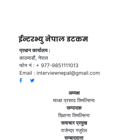
ईन्टरभ्यु नेपाल डटकम
प्रधान कार्यालय :
काठमाडौं, नेपाल
फोन नं : + 977-9851111013
Email :
interviewnepal@gmail.com
अध्यक्ष
माधव प्रसाद तिमल्सिना
सम्पादक
दिक्षान्त तिमल्सिना
समाचार प्रमुख
राजेन्द्र गजुरेल
सम्बाददाता