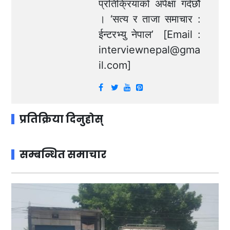
प्रतिक्रियाको अपेक्षा गर्दछौं
। ‘सत्य र ताजा समाचार :
ईन्टरभ्यु नेपाल’ [Email :
interviewnepal@gma
il.com
]
प्रतिक्रिया दिनुहोस्
सम्बन्धित समाचार