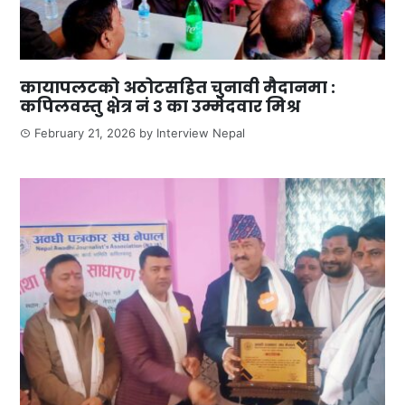
कायापलटको अठोटसहित चुनावी मैदानमा :
कपिलवस्तु क्षेत्र नं ३ का उम्मेदवार मिश्र
February 21, 2026
by
Interview Nepal