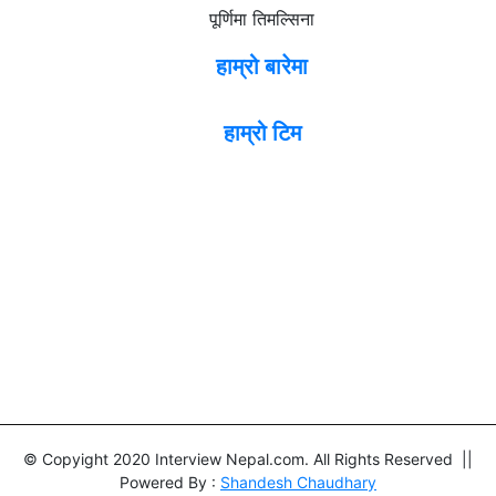
पूर्णिमा तिमल्सिना
हाम्रो बारेमा
हाम्रो टिम
© Copyight 2020 Interview Nepal.com. All Rights Reserved ||
Powered By :
Shandesh Chaudhary