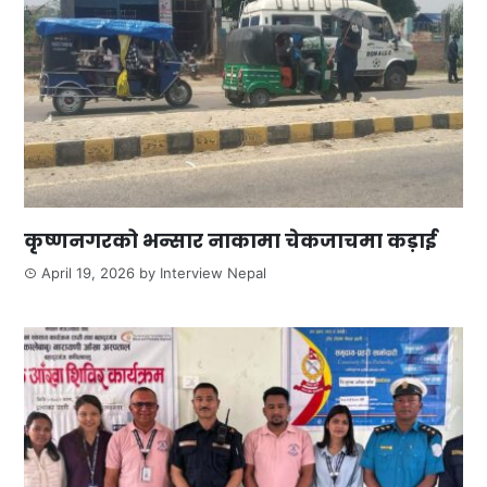
कृष्णनगरको भन्सार नाकामा चेकजाचमा कड़ाई
April 19, 2026
by
Interview Nepal