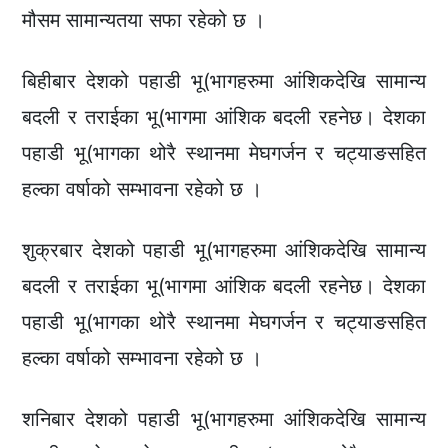
मौसम सामान्यतया सफा रहेको छ ।
बिहीबार देशको पहाडी भू(भागहरुमा आंशिकदेखि सामान्य
बदली र तराईका भू(भागमा आंशिक बदली रहनेछ। देशका
पहाडी भू(भागका थोरै स्थानमा मेघगर्जन र चट्याङसहित
हल्का वर्षाको सम्भावना रहेको छ ।
शुक्रबार देशको पहाडी भू(भागहरुमा आंशिकदेखि सामान्य
बदली र तराईका भू(भागमा आंशिक बदली रहनेछ। देशका
पहाडी भू(भागका थोरै स्थानमा मेघगर्जन र चट्याङसहित
हल्का वर्षाको सम्भावना रहेको छ ।
शनिबार देशको पहाडी भू(भागहरुमा आंशिकदेखि सामान्य