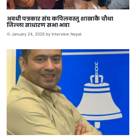
अवधी पत्रकार संघ कपिलवस्तु शाखाकै चौथा
जिल्ला साधारण सभा भवा
January 24, 2026
by
Interview Nepal