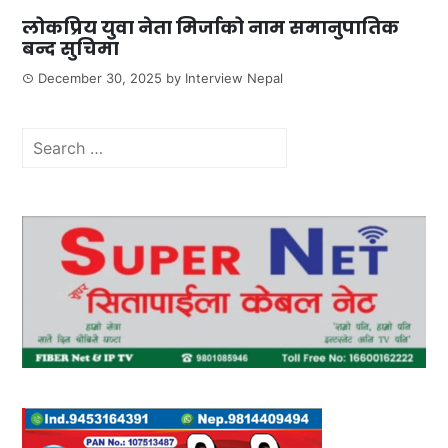
लोकप्रिय युवा नेता मिर्जाको नाम समानुपातिक
बन्द सुचिमा
December 30, 2025
by
Interview Nepal
Search
for: