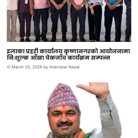
इलाका प्रहरी कार्यालय कृष्णानगरको आयोजनामा
नि:शुल्क आँखा चेकजाँच कार्यक्रम सम्पन्न
March 20, 2026
by
Interview Nepal