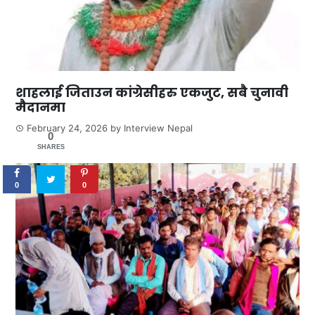
शाहलाई जिताउन कांग्रेसीहरु एकजुट, सबै चुनावी
मैदानमा
February 24, 2026
by
Interview Nepal
0
SHARES
0
0