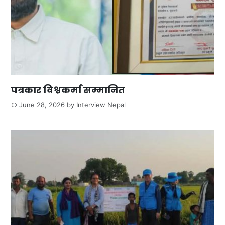
पत्रकार विश्वकर्मा सम्मानित
June 28, 2026
by
Interview Nepal