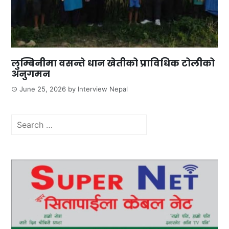
लुम्बिनीमा वसन्ते धान खेतीको प्राविधिक टोलीको
अनुगमन
June 25, 2026
by
Interview Nepal
Search
for: