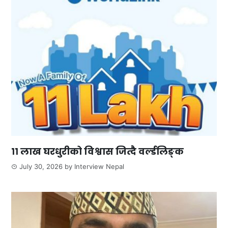
११ लाख घरधुरीको विश्वास जित्दै वर्ल्डलिङ्क
July 30, 2026
by
Interview Nepal