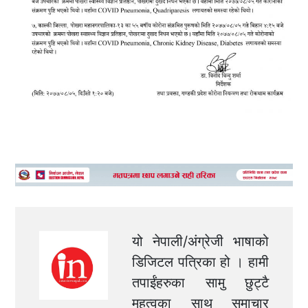
यो नेपाली/अंग्रेजी भाषाको
डिजिटल पत्रिका हो । हामी
तपाईंहरुका सामु छुट्टै
महत्वका साथ समाचार