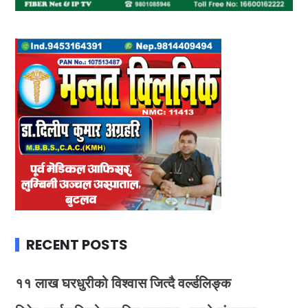
RECENT POSTS
११ लाख घरधुरीको विश्वास जित्दै वर्ल्डलिङ्क