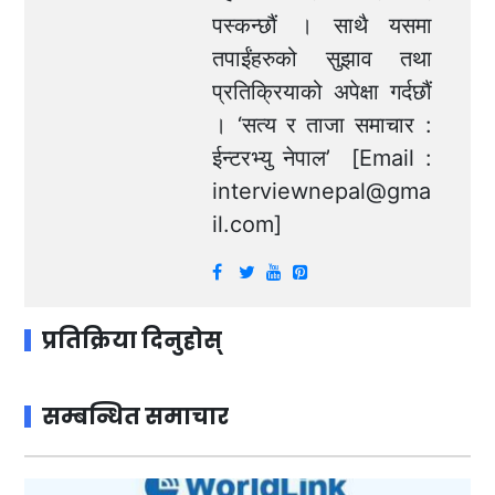
पस्कन्छौं । साथै यसमा
तपाईंहरुको सुझाव तथा
प्रतिक्रियाको अपेक्षा गर्दछौं
। ‘सत्य र ताजा समाचार :
ईन्टरभ्यु नेपाल’ [Email :
interviewnepal@gma
il.com
]
प्रतिक्रिया दिनुहोस्
सम्बन्धित समाचार