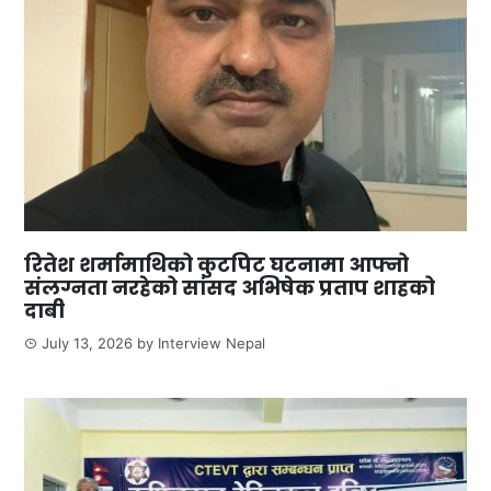
रितेश शर्मामाथिको कुटपिट घटनामा आफ्नो
संलग्नता नरहेको सांसद अभिषेक प्रताप शाहको
दाबी
July 13, 2026
by
Interview Nepal