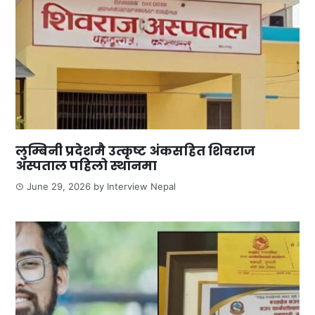
लुम्बिनी प्रदेशमै उत्कृष्ट अंकसहित शिवराज
अस्पताल पहिलो स्थानमा
June 29, 2026
by
Interview Nepal