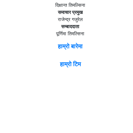
दिक्षान्त तिमल्सिना
समाचार प्रमुख
राजेन्द्र गजुरेल
सम्बाददाता
पूर्णिमा तिमल्सिना
हाम्रो बारेमा
हाम्रो टिम