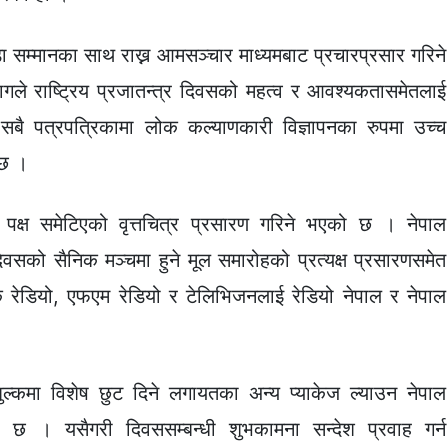
सम्मानका साथ राख्न आमसञ्चार माध्यमबाट प्रचारप्रसार गरिने
ले राष्ट्रिय प्रजातन्त्र दिवसको महत्व र आवश्यकतासमेतलाई
का सबै पत्रपत्रिकामा लोक कल्याणकारी विज्ञापनका रुपमा उच्च
 छ ।
 पक्ष समेटिएको वृत्तचित्र प्रसारण गरिने भएको छ । नेपाल
वसको सैनिक मञ्चमा हुने मूल समारोहको प्रत्यक्ष प्रसारणसमेत
ुक रेडियो, एफएम रेडियो र टेलिभिजनलाई रेडियो नेपाल र नेपाल
ल्कमा विशेष छुट दिने लगायतका अन्य प्याकेज ल्याउन नेपाल
ो छ । यसैगरी दिवससम्बन्धी शुभकामना सन्देश प्रवाह गर्न