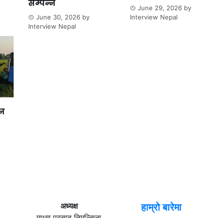
सम्पन्न
June 29, 2026
by
June 30, 2026
by
Interview Nepal
Interview Nepal
ान
अध्यक्ष
हाम्रो बारेमा
माधव प्रसाद तिमल्सिना