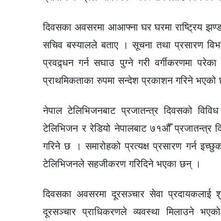
दिवसका अवसरमा आआफ्ना घर घरमा राष्ट्रिय झण्डा 
सचिव बस्यालले बताए । सूचना तथा प्रसारण विभाग
प्रवद्र्धन गर्न सघाउ पुग्ने गरी वर्गीकरणमा परे
प्राथमिकताका रुपमा सन्देश प्रकाशन गरिने भएको
नेपाल टेलिभिजनबाट प्रजातन्त्र दिवसको विविध
टेलिभिजन र रेडियो नेपालबाट ७१औँ प्रजातन्त्र दि
गरिने छ । समारोहको प्रत्यक्ष प्रसारण गर्न इच्छ
टेलिभिजनले सहजीकरण गरिदिने भएका छन् ।
दिवसका अवसरमा दूरसञ्चार सेवा प्रदायकलाई शु
दूरसञ्चार प्राधिकरणले व्यवस्था मिलाउने भएक