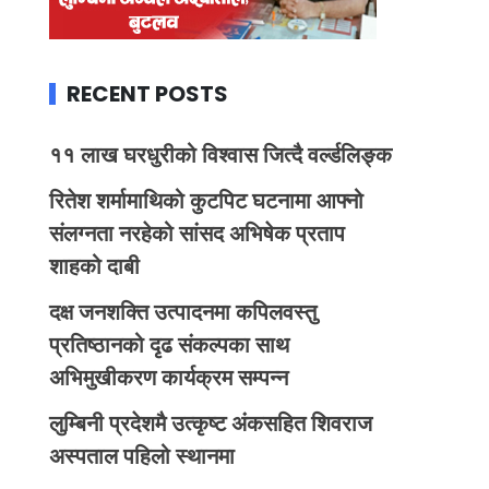
RECENT POSTS
११ लाख घरधुरीको विश्वास जित्दै वर्ल्डलिङ्क
रितेश शर्मामाथिको कुटपिट घटनामा आफ्नो
संलग्नता नरहेको सांसद अभिषेक प्रताप
शाहको दाबी
दक्ष जनशक्ति उत्पादनमा कपिलवस्तु
प्रतिष्ठानको दृढ संकल्पका साथ
अभिमुखीकरण कार्यक्रम सम्पन्न
लुम्बिनी प्रदेशमै उत्कृष्ट अंकसहित शिवराज
अस्पताल पहिलो स्थानमा