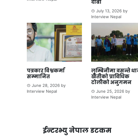
दाबी
July 13, 2026
by
Interview Nepal
पत्रकार विश्वकर्मा
लुम्बिनीमा वसन्ते ध
सम्मानित
खेतीको प्राविधिक
टोलीको अनुगमन
June 28, 2026
by
Interview Nepal
June 25, 2026
by
Interview Nepal
ईन्टरभ्यु नेपाल डटकम