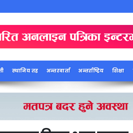
ती
स्थानिय तह
अन्तरवार्ता
अन्तर्राष्ट्रिय
शिक्षा