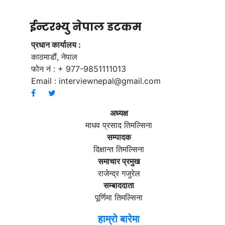
ईन्टरभ्यु नेपाल डटकम
प्रधान कार्यालय :
काठमाडौं, नेपाल
फोन नं : + 977-9851111013
Email :
interviewnepal@gmail.com
अध्यक्ष
माधव प्रसाद तिमल्सिना
सम्पादक
दिक्षान्त तिमल्सिना
समाचार प्रमुख
राजेन्द्र गजुरेल
सम्बाददाता
पूर्णिमा तिमल्सिना
हाम्रो बारेमा