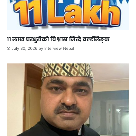
११ लाख घरधुरीको विश्वास जित्दै वर्ल्डलिङ्क
July 30, 2026
by
Interview Nepal