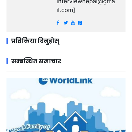
interviewnepal@gma
il.com
]
प्रतिक्रिया दिनुहोस्
सम्बन्धित समाचार