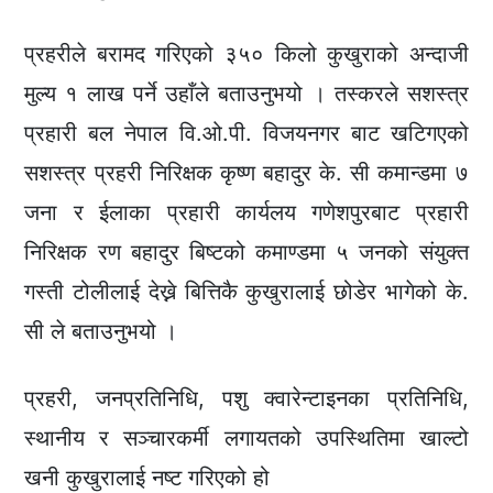
प्रहरीले बरामद गरिएको ३५० किलो कुखुराको अन्दाजी
मुल्य १ लाख पर्ने उहाँले बताउनुभयो । तस्करले सशस्त्र
प्रहारी बल नेपाल वि.ओ.पी. विजयनगर बाट खटिगएको
सशस्त्र प्रहरी निरिक्षक कृष्ण बहादुर के. सी कमान्डमा ७
जना र ईलाका प्रहारी कार्यलय गणेशपुरबाट प्रहारी
निरिक्षक रण बहादुर बिष्टको कमाण्डमा ५ जनको संयुक्त
गस्ती टोलीलाई देख्ने बित्तिकै कुखुरालाई छोडेर भागेको के.
सी ले बताउनुभयो ।
प्रहरी, जनप्रतिनिधि, पशु क्वारेन्टाइनका प्रतिनिधि,
स्थानीय र सञ्चारकर्मी लगायतको उपस्थितिमा खाल्टो
खनी कुखुरालाई नष्ट गरिएको हो