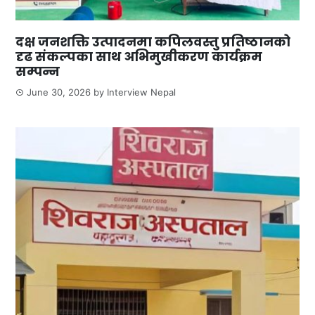
दक्ष जनशक्ति उत्पादनमा कपिलवस्तु प्रतिष्ठानको
दृढ संकल्पका साथ अभिमुखीकरण कार्यक्रम
सम्पन्न
June 30, 2026
by
Interview Nepal