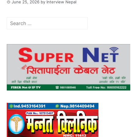
June 25, 2026
by
Interview Nepal
Search
for: