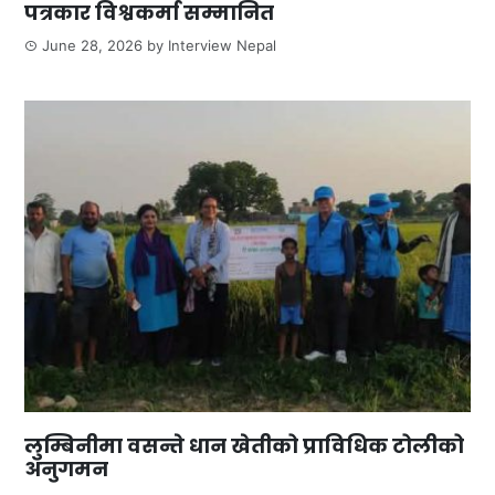
पत्रकार विश्वकर्मा सम्मानित
June 28, 2026
by
Interview Nepal
लुम्बिनीमा वसन्ते धान खेतीको प्राविधिक टोलीको
अनुगमन