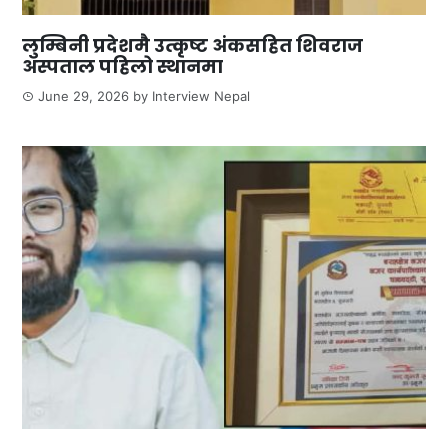
लुम्बिनी प्रदेशमै उत्कृष्ट अंकसहित शिवराज
अस्पताल पहिलो स्थानमा
June 29, 2026
by
Interview Nepal