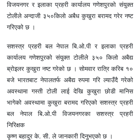
विजयनगर र इलाका प्रहरी कार्यालय गणेशपुरको संयुक्त
टोलीले अन्दाजी ३५०किलाे अबैध कुखुरा बरामद गरेर नष्ट
गरिएको छ ।
सशस्त्र प्रहरी बल नेपाल बि.ओ.पी र इलाका प्रहरी
कार्यालय गणेशपुरको संयुक्त टोलीले ३५० किलो अबैद्य
ब्रोइलर कुखुरा नष्ट गरेको छ । सोमवार रात्रि करिब १०
बजे भारतबाट नेपालतर्फ अबैद्य रुपमा गरि ल्याउँदै गरेको
अवस्थामा गस्ती टोली लाई देखि कुखुरा छोडी मानिस
भागेको अवस्थामा कुखुरा बरामद गरिएको सशस्त्र प्रहरी
बल नेपाल बि.ओ.पी विजयनगरका सशस्त्र प्रहरी
निरिक्षक
कृष्ण बहादुर के. सी. ले जानकारी दिनुभएको छ ।