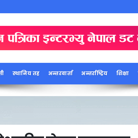
ती
स्थानिय तह
अन्तरवार्ता
अन्तर्राष्ट्रिय
शिक्षा