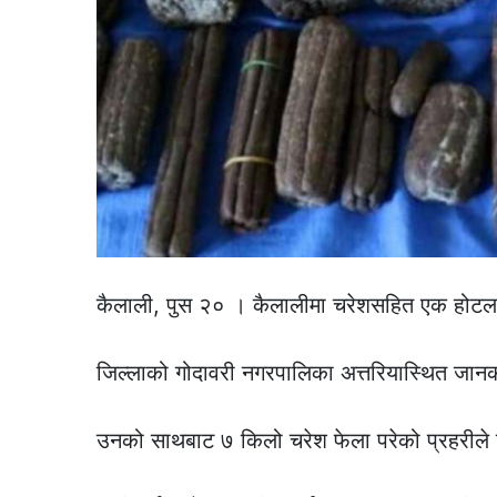
कैलाली, पुस २० । कैलालीमा चरेशसहित एक होटल
जिल्लाको गोदावरी नगरपालिका अत्तरियास्थित जान
उनको साथबाट ७ किलो चरेश फेला परेको प्रहरील