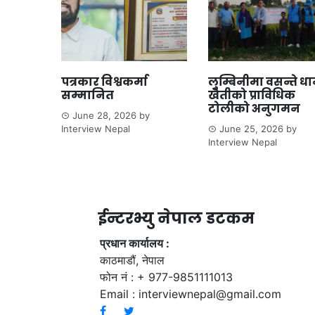
पत्रकार विश्वकर्मा
लुम्बिनीमा वसन्ते ध
सम्मानित
खेतीको प्राविधिक
टोलीको अनुगमन
June 28, 2026
by
Interview Nepal
June 25, 2026
by
Interview Nepal
ईन्टरभ्यु नेपाल डटकम
प्रधान कार्यालय :
काठमाडौं, नेपाल
फोन नं : + 977-9851111013
Email :
interviewnepal@gmail.com