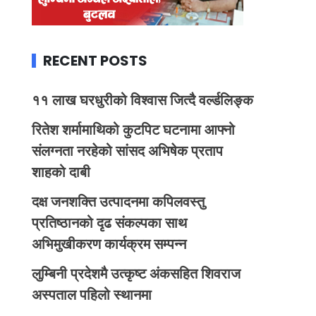
RECENT POSTS
११ लाख घरधुरीको विश्वास जित्दै वर्ल्डलिङ्क
रितेश शर्मामाथिको कुटपिट घटनामा आफ्नो
संलग्नता नरहेको सांसद अभिषेक प्रताप
शाहको दाबी
दक्ष जनशक्ति उत्पादनमा कपिलवस्तु
प्रतिष्ठानको दृढ संकल्पका साथ
अभिमुखीकरण कार्यक्रम सम्पन्न
लुम्बिनी प्रदेशमै उत्कृष्ट अंकसहित शिवराज
अस्पताल पहिलो स्थानमा