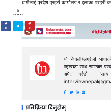
धामीलाई प्रदेश प्रहरी कार्यालय र इलाका प्रहरी 
0
SHARES
0
0
यो नेपाली/अंग्रेजी भाषा
महत्वका साथ समाचार पस्क
अपेक्षा गर्दछौं । ‘स
interviewnepal@gma
प्रतिक्रिया दिनुहोस्