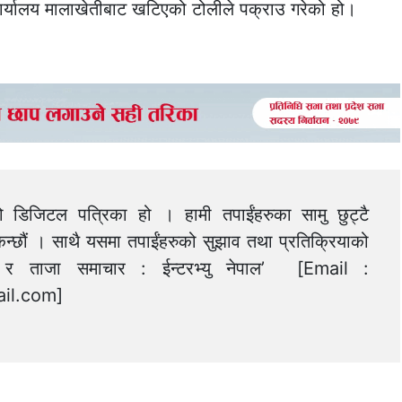
कार्यालय मालाखेतीबाट खटिएको टोलीले पक्राउ गरेको हो।
को डिजिटल पत्रिका हो । हामी तपाईंहरुका सामु छुट्टै
न्छौं । साथै यसमा तपाईंहरुको सुझाव तथा प्रतिक्रियाको
त्य र ताजा समाचार : ईन्टरभ्यु नेपाल’ [Email :
il.com
]