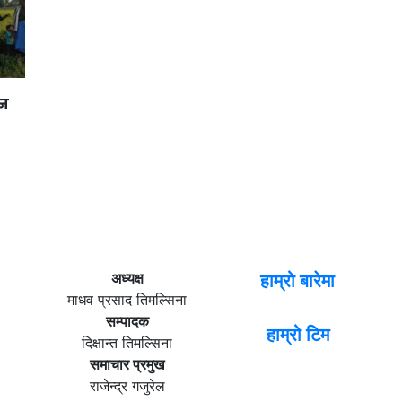
ान
अध्यक्ष
हाम्रो बारेमा
माधव प्रसाद तिमल्सिना
सम्पादक
हाम्रो टिम
दिक्षान्त तिमल्सिना
समाचार प्रमुख
राजेन्द्र गजुरेल