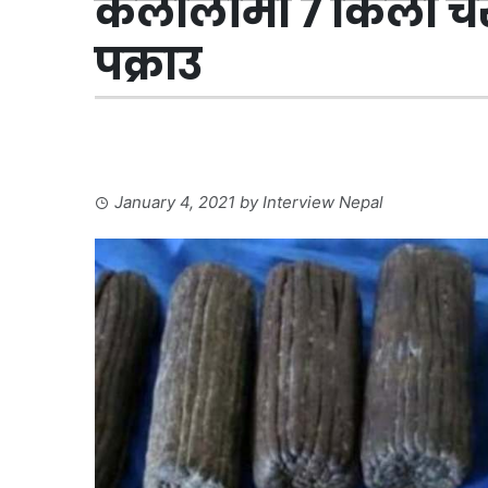
कैलालीमा ७ किलो च
पक्राउ
January 4, 2021
by
Interview Nepal