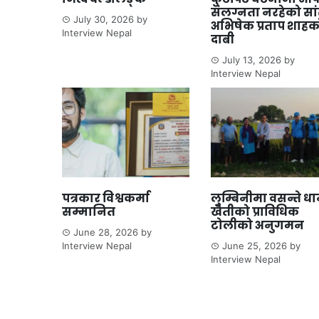
संलग्नता नरहेको सा
July 30, 2026
by
अभिषेक प्रताप शाहक
Interview Nepal
दाबी
July 13, 2026
by
Interview Nepal
पत्रकार विश्वकर्मा
लुम्बिनीमा वसन्ते ध
सम्मानित
खेतीको प्राविधिक
टोलीको अनुगमन
June 28, 2026
by
Interview Nepal
June 25, 2026
by
Interview Nepal