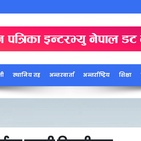
ती
स्थानिय तह
अन्तरवार्ता
अन्तर्राष्ट्रिय
शिक्षा