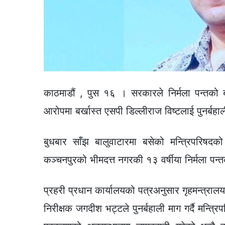
काठमाडौं , पुस १६ । सरकारले निर्मला पन्तको
आरोपमा बर्खास्त एसपी डिल्लीराज विष्टलाई पुनर्बह
बुधबार साँझ बालुवाटारमा बसेको मन्त्रिपरिषदको
कञ्चनपुरको भीमदत्त नगरकी १३ वर्षीया निर्मला पन्
प्रहरी प्रधान कार्यालयको पत्रअनुसार गृहमन्त्रालयल
निरीक्षक जगदीश भट्टले पुनर्बहाली माग गर्दै मन्त