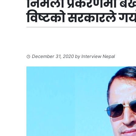
निर्मला प्रकरणमा बर्
विष्टको सरकारले गर्य
December 31, 2020
by
Interview Nepal