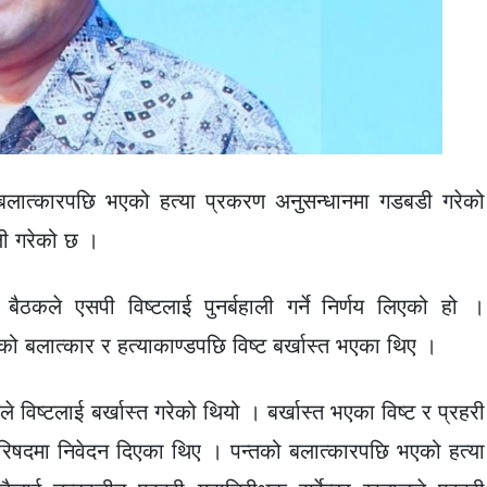
 बलात्कारपछि भएको हत्या प्रकरण अनुसन्धानमा गडबडी गरेको
ाली गरेको छ ।
 बैठकले एसपी विष्टलाई पुनर्बहाली गर्ने निर्णय लिएको हो ।
तको बलात्कार र हत्याकाण्डपछि विष्ट बर्खास्त भएका थिए ।
े विष्टलाई बर्खास्त गरेको थियो । बर्खास्त भएका विष्ट र प्रहरी
्रिपरिषदमा निवेदन दिएका थिए । पन्तको बलात्कारपछि भएको हत्या