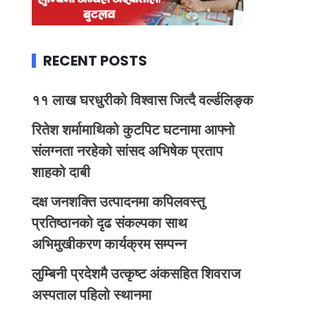
RECENT POSTS
११ लाख घरधुरीको विश्वास जित्दै वर्ल्डलिङ्क
रितेश शर्मामाथिको कुटपिट घटनामा आफ्नो
संलग्नता नरहेको सांसद अभिषेक प्रताप
शाहको दाबी
दक्ष जनशक्ति उत्पादनमा कपिलवस्तु
प्रतिष्ठानको दृढ संकल्पका साथ
अभिमुखीकरण कार्यक्रम सम्पन्न
लुम्बिनी प्रदेशमै उत्कृष्ट अंकसहित शिवराज
अस्पताल पहिलो स्थानमा