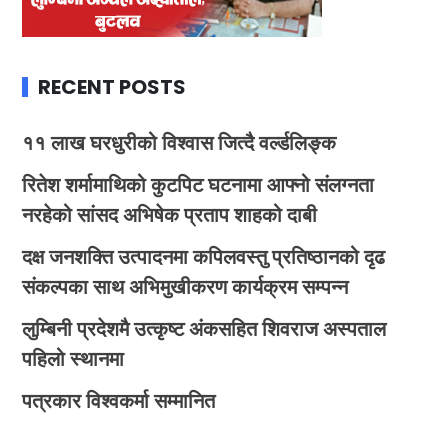
RECENT POSTS
११ लाख घरधुरीको विश्वास जित्दै वर्ल्डलिङ्क
रितेश शर्मामाथिको कुटपिट घटनामा आफ्नो संलग्नता
नरहेको सांसद अभिषेक प्रताप शाहको दाबी
दक्ष जनशक्ति उत्पादनमा कपिलवस्तु प्रतिष्ठानको दृढ
संकल्पका साथ अभिमुखीकरण कार्यक्रम सम्पन्न
लुम्बिनी प्रदेशमै उत्कृष्ट अंकसहित शिवराज अस्पताल
पहिलो स्थानमा
पत्रकार विश्वकर्मा सम्मानित