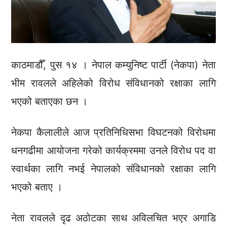
काठमाडौँ, पुस १४ । नेपाल कम्युनिष्ट पार्टी (नेकपा) नेता
भीम रावलले अहिलेको विरोध संविधानको रक्षाका लागि
भएको बताएका छन ।
नेकपा कैलालीले आज प्रतिनिधिसभा विघटनको विरोधमा
धनगढीमा आयोजना गरेको कार्यक्रममा उनले विरोध पद वा
स्वार्थका लागि नभई नेपालको संविधानको रक्षाका लागि
भएको बताए ।
नेता रावलले दृढ अठोटका साथ अविलचित भएर अगाडि