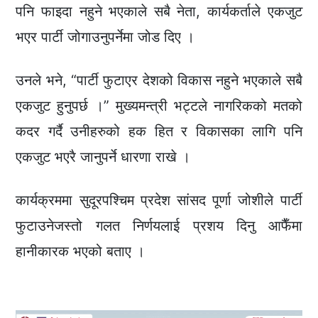
पनि फाइदा नहुने भएकाले सबै नेता, कार्यकर्ताले एकजुट
भएर पार्टी जोगाउनुपर्नेमा जोड दिए ।
उनले भने, “पार्टी फुटाएर देशको विकास नहुने भएकाले सबै
एकजुट हुनुपर्छ ।” मुख्यमन्त्री भट्टले नागरिकको मतको
कदर गर्दै उनीहरुको हक हित र विकासका लागि पनि
एकजुट भएरै जानुपर्ने धारणा राखे ।
कार्यक्रममा सुदूरपश्चिम प्रदेश सांसद पूर्णा जोशीले पार्टी
फुटाउनेजस्तो गलत निर्णयलाई प्रशय दिनु आफैँमा
हानीकारक भएको बताए ।