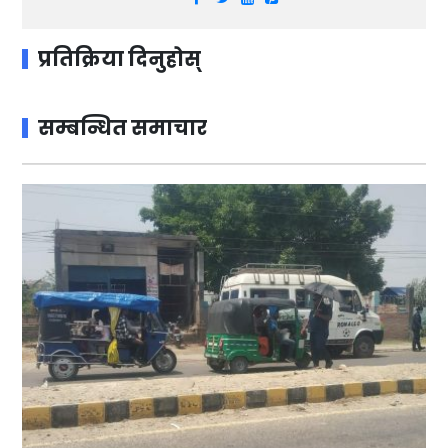
प्रतिक्रिया दिनुहोस्
सम्बन्धित समाचार