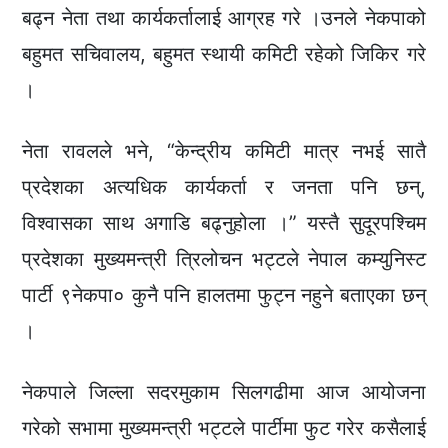
बढ्न नेता तथा कार्यकर्तालाई आग्रह गरे ।उनले नेकपाको
बहुमत सचिवालय, बहुमत स्थायी कमिटी रहेको जिकिर गरे
।
नेता रावलले भने, “केन्द्रीय कमिटी मात्र नभई सातै
प्रदेशका अत्यधिक कार्यकर्ता र जनता पनि छन्,
विश्वासका साथ अगाडि बढ्नुहोला ।” यस्तै सुदूरपश्चिम
प्रदेशका मुख्यमन्त्री त्रिलोचन भट्टले नेपाल कम्युनिस्ट
पार्टी ९नेकपा० कुनै पनि हालतमा फुट्न नहुने बताएका छन्
।
नेकपाले जिल्ला सदरमुकाम सिलगढीमा आज आयोजना
गरेको सभामा मुख्यमन्त्री भट्टले पार्टीमा फुट गरेर कसैलाई