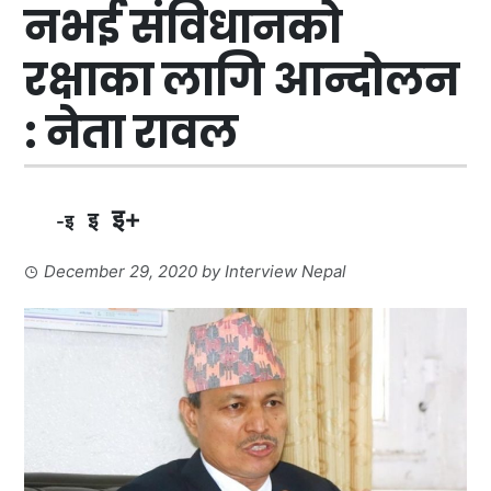
नभई संविधानको
रक्षाका लागि आन्दोलन
: नेता रावल
इ+
इ
-इ
December 29, 2020
by
Interview Nepal