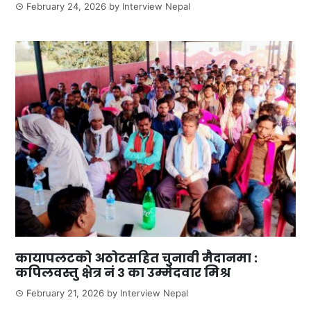
February 24, 2026
by
Interview Nepal
कायापलटको अठोटसहित चुनावी मैदानमा :
कपिलवस्तु क्षेत्र नं ३ का उम्मेदवार मिश्र
February 21, 2026
by
Interview Nepal