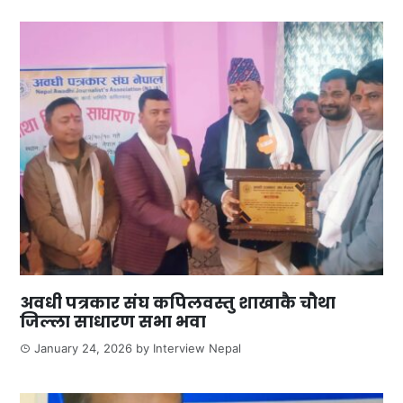
अवधी पत्रकार संघ कपिलवस्तु शाखाकै चौथा
जिल्ला साधारण सभा भवा
January 24, 2026
by
Interview Nepal