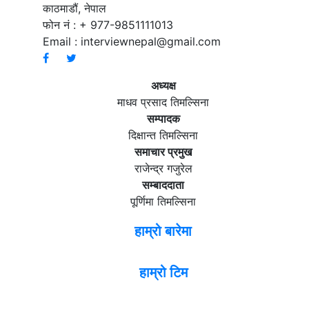
काठमाडौं, नेपाल
फोन नं : + 977-9851111013
Email :
interviewnepal@gmail.com
अध्यक्ष
माधव प्रसाद तिमल्सिना
सम्पादक
दिक्षान्त तिमल्सिना
समाचार प्रमुख
राजेन्द्र गजुरेल
सम्बाददाता
पूर्णिमा तिमल्सिना
हाम्रो बारेमा
हाम्रो टिम