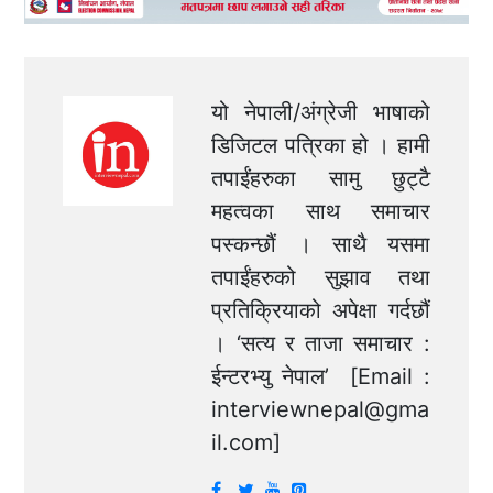
यो नेपाली/अंग्रेजी भाषाको
डिजिटल पत्रिका हो । हामी
तपाईंहरुका सामु छुट्टै
महत्वका साथ समाचार
पस्कन्छौं । साथै यसमा
तपाईंहरुको सुझाव तथा
प्रतिक्रियाको अपेक्षा गर्दछौं
। ‘सत्य र ताजा समाचार :
ईन्टरभ्यु नेपाल’ [Email :
interviewnepal@gma
il.com
]