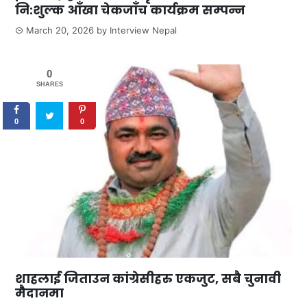
नि:शुल्क आँखा चेकजाँच कार्यक्रम सम्पन्न
March 20, 2026
by
Interview Nepal
0
SHARES
0
0
शाहलाई जिताउन कांग्रेसीहरु एकजुट, सबै चुनावी
मैदानमा