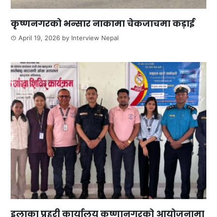
कृष्णनगरको भन्सार नाकामा चेकजाचमा कड़ाई
April 19, 2026
by
Interview Nepal
इलाका प्रहरी कार्यालय कृष्णानगरको आयोजनामा