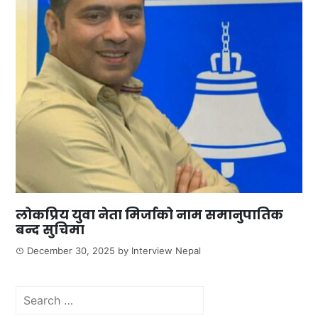
लोकप्रिय युवा नेता मिर्जाको नाम समानुपातिक
बन्द सुचिमा
December 30, 2025
by
Interview Nepal
Search
for: