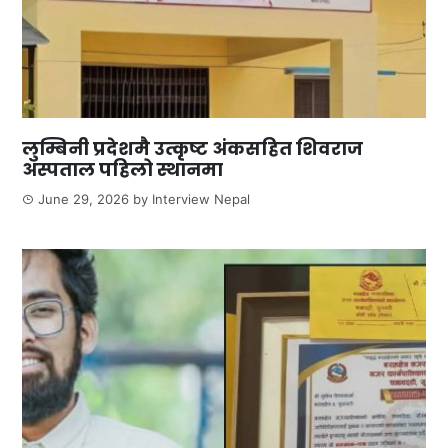
लुम्बिनी प्रदेशमै उत्कृष्ट अंकसहित शिवराज
अस्पताल पहिलो स्थानमा
June 29, 2026
by
Interview Nepal