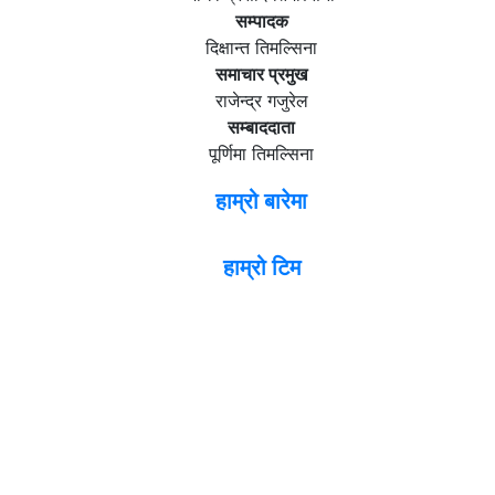
सम्पादक
दिक्षान्त तिमल्सिना
समाचार प्रमुख
राजेन्द्र गजुरेल
सम्बाददाता
पूर्णिमा तिमल्सिना
हाम्रो बारेमा
हाम्रो टिम