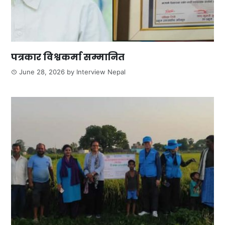
पत्रकार विश्वकर्मा सम्मानित
June 28, 2026
by
Interview Nepal