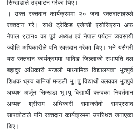
सिम्खडाले उद्घाटन गरेका थिए।
। उक्त रक्तदान कार्यक्रममा २० जना रक्तदाताहरुले
रक्तदान गरे। साथै ट्रेकिङ एजेन्सी एसोसिएसन अफ
नेपाल ९टान० का पुर्व अध्यक्ष एवं नेपाल पर्यटन व्यवसायी
ज्योति अधिकारीले पनि रक्तदान गरेका थिए। भने यसैगरी
यस रक्तदान कार्यक्रममा धादिङ जिल्लाको सभापति दल
बहादुर अधिकारी मन्डली माध्यामिक विद्यालयका भुतपुर्व
शिक्षक ध्रुव बानियाँ मन्डली भु।पु विद्यार्थी क्लवका भुतपुर्व
अध्यक्ष अर्जुन सिम्खडा भु।पु विद्यार्थी क्लवका निवर्तमान
अध्यक्ष श्रीराम अधिकारी समाजसेवी रामप्रसाद
सापकोटाले पनि रक्तदान कार्यक्रममा उपस्थित जनाएका
थिए।