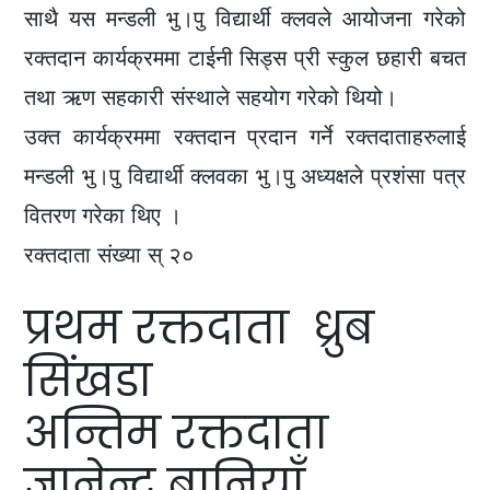
साथै यस मन्डली भु।पु विद्यार्थी क्लवले आयोजना गरेको
रक्तदान कार्यक्रममा टाईनी सिड्स प्री स्कुल छहारी बचत
तथा ऋण सहकारी संस्थाले सहयोग गरेको थियो।
उक्त कार्यक्रममा रक्तदान प्रदान गर्ने रक्तदाताहरुलाई
मन्डली भु।पु विद्यार्थी क्लवका भु।पु अध्यक्षले प्रशंसा पत्र
वितरण गरेका थिए ।
रक्तदाता संख्या स् २०
प्रथम रक्तदाता ध्रुब
सिंखडा
अन्तिम रक्तदाता
ज्ञानेन्द्र बानियाँ