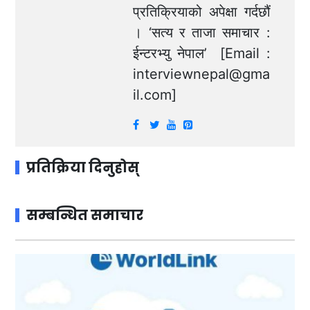
प्रतिक्रियाको अपेक्षा गर्दछौं
। ‘सत्य र ताजा समाचार :
ईन्टरभ्यु नेपाल’ [Email :
interviewnepal@gma
il.com
]
प्रतिक्रिया दिनुहोस्
सम्बन्धित समाचार