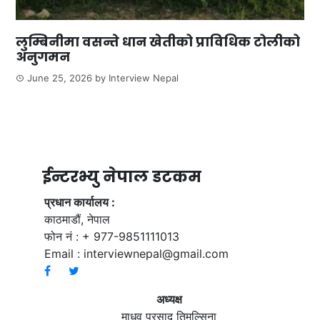
लुम्बिनीमा वसन्ते धान खेतीको प्राविधिक टोलीको
अनुगमन
June 25, 2026
by
Interview Nepal
ईन्टरभ्यु नेपाल डटकम
प्रधान कार्यालय :
काठमाडौं, नेपाल
फोन नं : + 977-9851111013
Email :
interviewnepal@gmail.com
अध्यक्ष
माधव प्रसाद तिमल्सिना