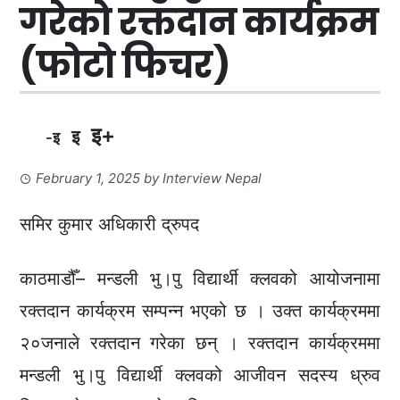
गरेकाे रक्तदान कार्यक्रम
(फाेटाे फिचर)
इ+
इ
-इ
February 1, 2025
by
Interview Nepal
समिर कुमार अधिकारी द्रुपद
काठमाडौँ– मन्डली भु।पु विद्यार्थी क्लवको आयोजनामा
रक्तदान कार्यक्रम सम्पन्न भएको छ । उक्त कार्यक्रममा
२०जनाले रक्तदान गरेका छन् । रक्तदान कार्यक्रममा
मन्डली भु।पु विद्यार्थी क्लवको आजीवन सदस्य ध्रुव