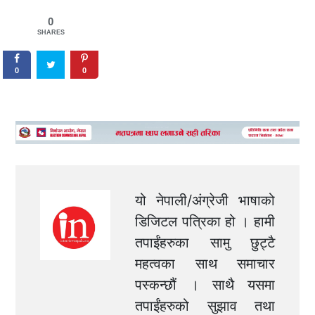
0
SHARES
0
0
यो नेपाली/अंग्रेजी भाषाको
डिजिटल पत्रिका हो । हामी
तपाईंहरुका सामु छुट्टै
महत्वका साथ समाचार
पस्कन्छौं । साथै यसमा
तपाईंहरुको सुझाव तथा