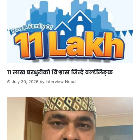
११ लाख घरधुरीको विश्वास जित्दै वर्ल्डलिङ्क
July 30, 2026
by
Interview Nepal