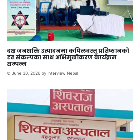
दक्ष जनशक्ति उत्पादनमा कपिलवस्तु प्रतिष्ठानको
दृढ संकल्पका साथ अभिमुखीकरण कार्यक्रम
सम्पन्न
June 30, 2026
by
Interview Nepal