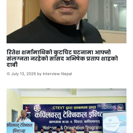
रितेश शर्मामाथिको कुटपिट घटनामा आफ्नो
संलग्नता नरहेको सांसद अभिषेक प्रताप शाहको
दाबी
July 13, 2026
by
Interview Nepal