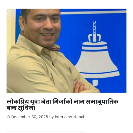
लोकप्रिय युवा नेता मिर्जाको नाम समानुपातिक
बन्द सुचिमा
December 30, 2025
by
Interview Nepal