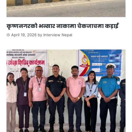
कृष्णनगरको भन्सार नाकामा चेकजाचमा कड़ाई
April 19, 2026
by
Interview Nepal