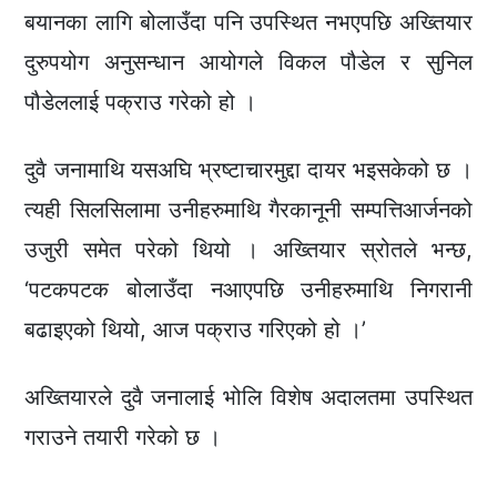
बयानका लागि बोलाउँदा पनि उपस्थित नभएपछि अख्तियार
दुरुपयोग अनुसन्धान आयोगले विकल पौडेल र सुनिल
पौडेललाई पक्राउ गरेको हो ।
दुवै जनामाथि यसअघि भ्रष्टाचारमुद्दा दायर भइसकेको छ ।
त्यही सिलसिलामा उनीहरुमाथि गैरकानूनी सम्पत्तिआर्जनको
उजुरी समेत परेको थियो । अख्तियार स्रोतले भन्छ,
‘पटकपटक बोलाउँदा नआएपछि उनीहरुमाथि निगरानी
बढाइएको थियो, आज पक्राउ गरिएको हो ।’
अख्तियारले दुवै जनालाई भोलि विशेष अदालतमा उपस्थित
गराउने तयारी गरेको छ ।