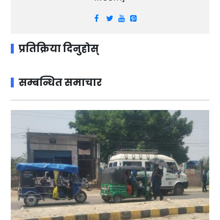
प्रतिक्रिया दिनुहोस्
सम्बन्धित समाचार