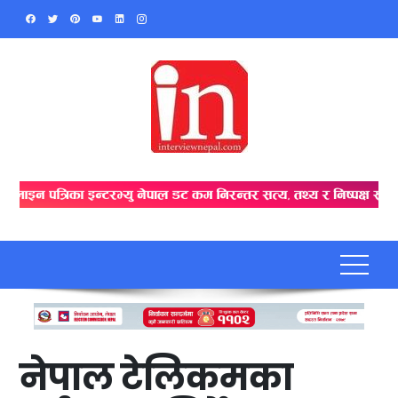
Skip
to
content
नेपाल टेलिकमका