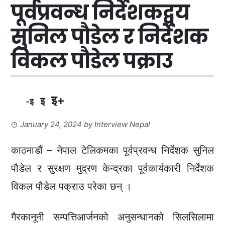
पूर्वप्रवन्ध निर्देशकद्वय
सुनिल पौडेल र निर्देशक
विकल पौडेल पक्राउ
इ+
इ
-इ
January 24, 2024
by
Interview Nepal
काठमाडौं – नेपाल टेलिकमका पूर्वप्रवन्ध निर्देशक सुनिल
पौडेल र सुरक्षण मुद्रण केन्द्रका पूर्वकार्यकारी निर्देशक
विकल पौडेल पक्राउ परेका छन् ।
गैरकानूनी सम्पत्तिआर्जनको अनुसन्धानको सिलसिलामा