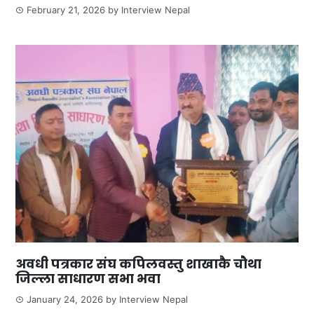
February 21, 2026
by
Interview Nepal
अवधी पत्रकार संघ कपिलवस्तु शाखाकै चौथा
जिल्ला साधारण सभा भवा
January 24, 2026
by
Interview Nepal