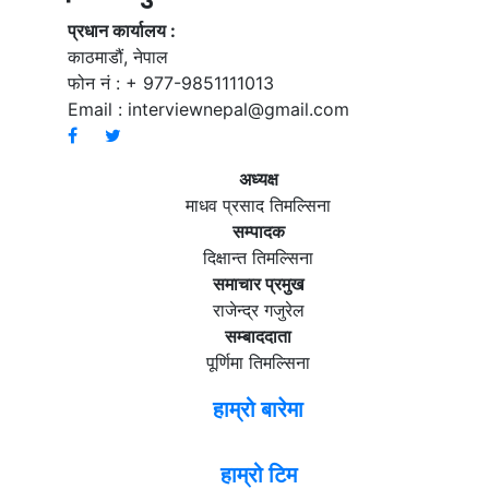
प्रधान कार्यालय :
काठमाडौं, नेपाल
फोन नं : + 977-9851111013
Email :
interviewnepal@gmail.com
अध्यक्ष
माधव प्रसाद तिमल्सिना
सम्पादक
दिक्षान्त तिमल्सिना
समाचार प्रमुख
राजेन्द्र गजुरेल
सम्बाददाता
पूर्णिमा तिमल्सिना
हाम्रो बारेमा
हाम्रो टिम