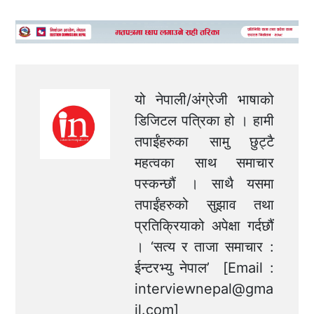
यो नेपाली/अंग्रेजी भाषाको
डिजिटल पत्रिका हो । हामी
तपाईंहरुका सामु छुट्टै
महत्वका साथ समाचार
पस्कन्छौं । साथै यसमा
तपाईंहरुको सुझाव तथा
प्रतिक्रियाको अपेक्षा गर्दछौं
। ‘सत्य र ताजा समाचार :
ईन्टरभ्यु नेपाल’ [Email :
interviewnepal@gma
il.com
]