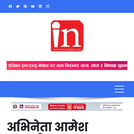
Skip
to
content
अभिनेता आमेश