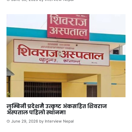
लुम्बिनी प्रदेशमै उत्कृष्ट अंकसहित शिवराज
अस्पताल पहिलो स्थानमा
June 29, 2026
by
Interview Nepal