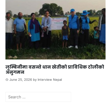
लुम्बिनीमा वसन्ते धान खेतीको प्राविधिक टोलीको
अनुगमन
June 25, 2026
by
Interview Nepal
Search
for: