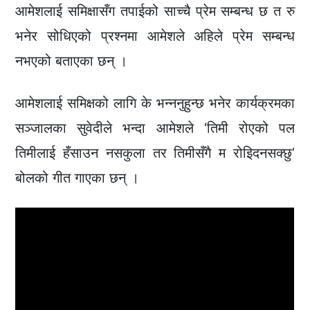
आमेशलाई समिक्षासँग तपाईको साच्चै प्रेम सम्बन्ध छ त रु
भनेर सोधिएको प्रश्नमा आमेशले अहिले प्रेम सम्बन्ध
नभएको बताएका छन् ।
आमेशलाई समिक्षको लागि के भन्ननुहुन्छ भनेर कार्यक्रमका
सञ्जालका सुवेदीले भन्दा आमेशले ‘तिमी रोएको पल
तिमीलाई हँसाउन नसकुला तर तिमीसँगै म रोइिदनसक्छु’
बोलको गीत गाएका छन् ।