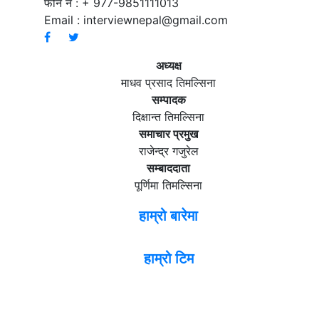
फोन नं : + 977-9851111013
Email :
interviewnepal@gmail.com
अध्यक्ष
माधव प्रसाद तिमल्सिना
सम्पादक
दिक्षान्त तिमल्सिना
समाचार प्रमुख
राजेन्द्र गजुरेल
सम्बाददाता
पूर्णिमा तिमल्सिना
हाम्रो बारेमा
हाम्रो टिम