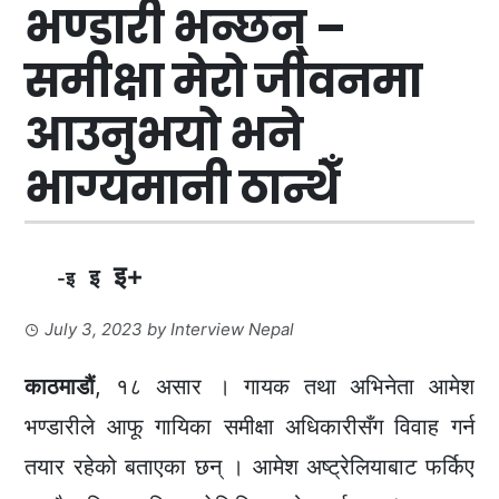
भण्डारी भन्छन् –
समीक्षा मेरो जीवनमा
आउनुभयो भने
भाग्यमानी ठान्थेँ
इ+
इ
-इ
July 3, 2023
by
Interview Nepal
काठमाडौं
, १८ असार । गायक तथा अभिनेता आमेश
भण्डारीले आफू गायिका समीक्षा अधिकारीसँग विवाह गर्न
तयार रहेको बताएका छन् । आमेश अष्ट्रेलियाबाट फर्किए