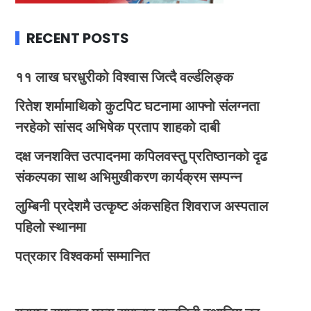
RECENT POSTS
११ लाख घरधुरीको विश्वास जित्दै वर्ल्डलिङ्क
रितेश शर्मामाथिको कुटपिट घटनामा आफ्नो संलग्नता
नरहेको सांसद अभिषेक प्रताप शाहको दाबी
दक्ष जनशक्ति उत्पादनमा कपिलवस्तु प्रतिष्ठानको दृढ
संकल्पका साथ अभिमुखीकरण कार्यक्रम सम्पन्न
लुम्बिनी प्रदेशमै उत्कृष्ट अंकसहित शिवराज अस्पताल
पहिलो स्थानमा
पत्रकार विश्वकर्मा सम्मानित