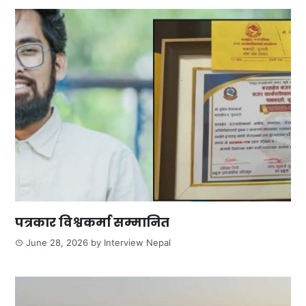
पत्रकार विश्वकर्मा सम्मानित
June 28, 2026
by
Interview Nepal