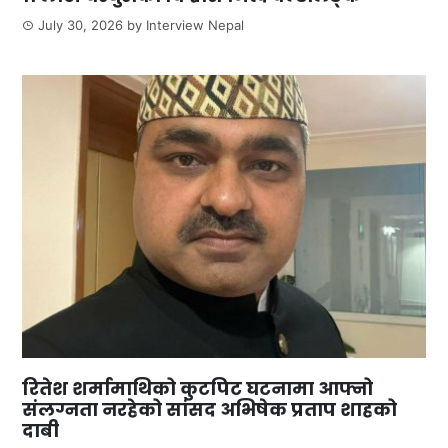
July 30, 2026
by
Interview Nepal
रितेश शर्मामाथिको कुटपिट घटनामा आफ्नो
संलग्नता नरहेको सांसद अभिषेक प्रताप शाहको
दाबी