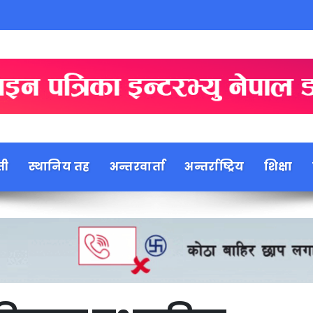
ती
स्थानिय तह
अन्तरवार्ता
अन्तर्राष्ट्रिय
शिक्षा