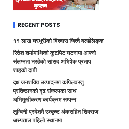
RECENT POSTS
११ लाख घरधुरीको विश्वास जित्दै वर्ल्डलिङ्क
रितेश शर्मामाथिको कुटपिट घटनामा आफ्नो
संलग्नता नरहेको सांसद अभिषेक प्रताप
शाहको दाबी
दक्ष जनशक्ति उत्पादनमा कपिलवस्तु
प्रतिष्ठानको दृढ संकल्पका साथ
अभिमुखीकरण कार्यक्रम सम्पन्न
लुम्बिनी प्रदेशमै उत्कृष्ट अंकसहित शिवराज
अस्पताल पहिलो स्थानमा