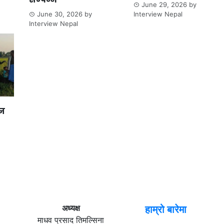
June 29, 2026
by
June 30, 2026
by
Interview Nepal
Interview Nepal
ान
अध्यक्ष
हाम्रो बारेमा
माधव प्रसाद तिमल्सिना