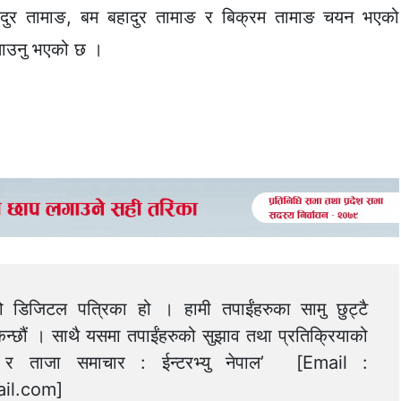
हादुर तामाङ, बम बहादुर तामाङ र बिक्रम तामाङ चयन भएको
बताउनु भएको छ ।
को डिजिटल पत्रिका हो । हामी तपाईंहरुका सामु छुट्टै
न्छौं । साथै यसमा तपाईंहरुको सुझाव तथा प्रतिक्रियाको
त्य र ताजा समाचार : ईन्टरभ्यु नेपाल’ [Email :
il.com
]