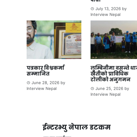
July 13, 2026
by
Interview Nepal
पत्रकार विश्वकर्मा
लुम्बिनीमा वसन्ते ध
सम्मानित
खेतीको प्राविधिक
टोलीको अनुगमन
June 28, 2026
by
Interview Nepal
June 25, 2026
by
Interview Nepal
ईन्टरभ्यु नेपाल डटकम