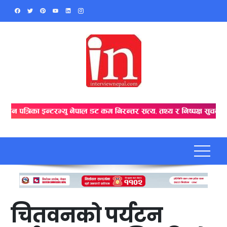
Skip
to
content
चितवनको पर्यटन