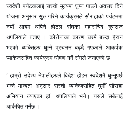
स्वदेशी पर्यटकलाई सस्तो मूल्यमा घुम्न पाउने अवसर दिने
योजना अनुसार सुरु गरिने कार्यक्रमले सौराहाको पर्यटनमा
नयाँ आयम थपिने होटल संघका महासचिव गुणराज
थपलियाले बताए । कोरोनाका कारण घरमै बस्दा हैरान
भएको व्यक्तिहरु घुम्ने प्रचलन बढ्दै गएकाले आकर्षक
प्याकेजसहित कार्यक्रम घोषण गर्ने संघले जनाएको छ ।
‘ हाम्रो उदेश्य नेपालीहरुले विदेश होइन स्वदेशमै घुम्नुपर्छ
भन्ने मान्यता अनुसार सस्तो प्याकेजसहित घुमौँ सौराहा
अभियान ल्याएका हौं’ थपलियाले भने। यसले सबैलाई
आर्कषित गर्नेछ ।