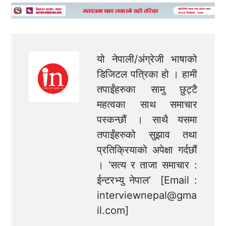
यो नेपाली/अंग्रेजी भाषाको
डिजिटल पत्रिका हो । हामी
तपाईंहरुका सामु छुट्टै
महत्वका साथ समाचार
पस्कन्छौं । साथै यसमा
तपाईंहरुको सुझाव तथा
प्रतिक्रियाको अपेक्षा गर्दछौं
। ‘सत्य र ताजा समाचार :
ईन्टरभ्यु नेपाल’ [Email :
interviewnepal@gma
il.com
]