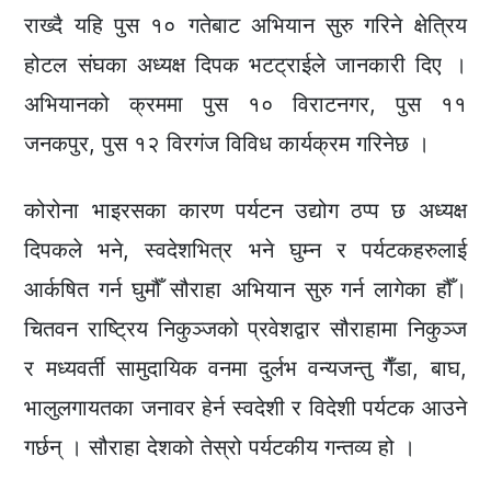
राख्दै यहि पुस १० गतेबाट अभियान सुरु गरिने क्षेत्रिय
होटल संघका अध्यक्ष दिपक भटट्राईले जानकारी दिए ।
अभियानको क्रममा पुस १० विराटनगर, पुस ११
जनकपुर, पुस १२ विरगंज विविध कार्यक्रम गरिनेछ ।
कोरोना भाइरसका कारण पर्यटन उद्योग ठप्प छ अध्यक्ष
दिपकले भने, स्वदेशभित्र भने घुम्न र पर्यटकहरुलाई
आर्कषित गर्न घुमौँ सौराहा अभियान सुरु गर्न लागेका हौँ।
चितवन राष्ट्रिय निकुञ्जको प्रवेशद्वार सौराहामा निकुञ्ज
र मध्यवर्ती सामुदायिक वनमा दुर्लभ वन्यजन्तु गैँडा, बाघ,
भालुलगायतका जनावर हेर्न स्वदेशी र विदेशी पर्यटक आउने
गर्छन् । सौराहा देशको तेस्रो पर्यटकीय गन्तव्य हो ।