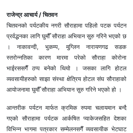
राजेन्द्र आचार्य / चितवन
चितवनको पर्यटकीय नगरी सौराहामा पहिलो पटक पर्यटन
प्रर्वद्धनका लागि घुमौँ सौराहा अभियान सुरु गरिने भएको छ
। नाकावन्दी, भुकम्प, मुग्लिन नारायणगढ सडक
स्तरोन्नतिका कारण मारमा परेको सौराहा कोरोना
भाईरससगैँ ठप्प बनेको थियो । जसका लागि होटल
व्यवसायीहरुको साझा संस्था क्षेत्रिय होटल संघ सौराहाको
आयोजनामा घुमौँ सौराहा अभियान सुरु गरिने भएको हो ।
आन्तरीक पर्यटन मार्फत क्रमिक रुपमा चलायमान बन्दै
गएको सौराहामा पर्यटक आर्कषित प्याकेजसहित देशका
विभिन्न भागमा पत्रकार सम्मेलनसगैँ व्यवसायीक भेटघाट