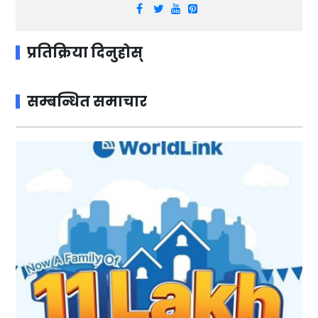
प्रतिक्रिया दिनुहोस्
सम्बन्धित समाचार