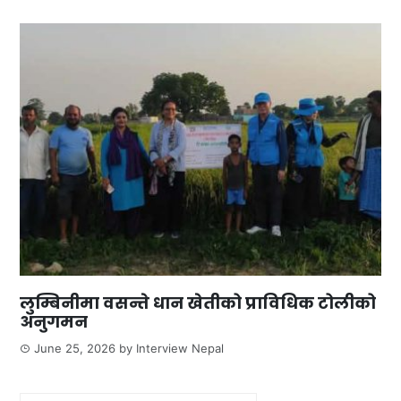
लुम्बिनीमा वसन्ते धान खेतीको प्राविधिक टोलीको
अनुगमन
June 25, 2026
by
Interview Nepal