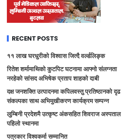
RECENT POSTS
११ लाख घरधुरीको विश्वास जित्दै वर्ल्डलिङ्क
रितेश शर्मामाथिको कुटपिट घटनामा आफ्नो संलग्नता
नरहेको सांसद अभिषेक प्रताप शाहको दाबी
दक्ष जनशक्ति उत्पादनमा कपिलवस्तु प्रतिष्ठानको दृढ
संकल्पका साथ अभिमुखीकरण कार्यक्रम सम्पन्न
लुम्बिनी प्रदेशमै उत्कृष्ट अंकसहित शिवराज अस्पताल
पहिलो स्थानमा
पत्रकार विश्वकर्मा सम्मानित