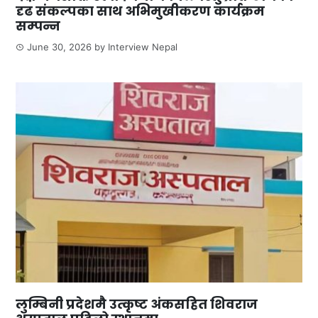
दृढ संकल्पका साथ अभिमुखीकरण कार्यक्रम
सम्पन्न
June 30, 2026
by
Interview Nepal
लुम्बिनी प्रदेशमै उत्कृष्ट अंकसहित शिवराज