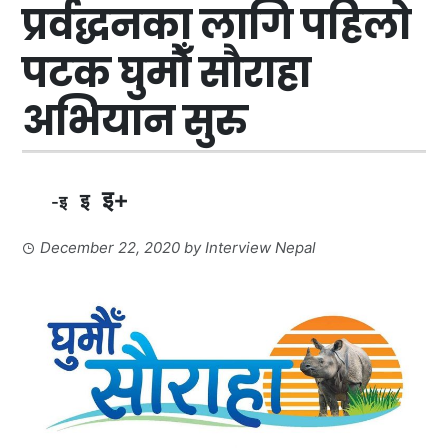
प्रर्वद्धनका लागि पहिलो
पटक घुमौँ सौराहा
अभियान सुरु
इ+
इ
-इ
December 22, 2020
by
Interview Nepal