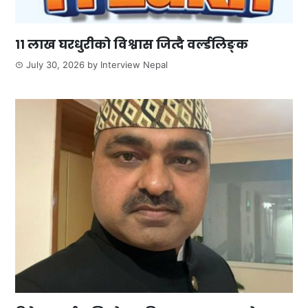
११ लाख घरधुरीको विश्वास जित्दै वर्ल्डलिङ्क
July 30, 2026
by
Interview Nepal