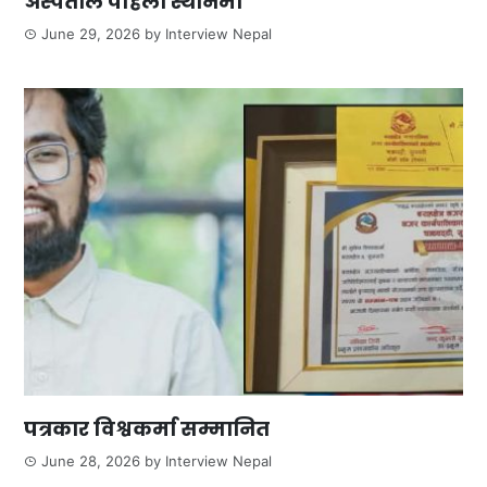
अस्पताल पहिलो स्थानमा
June 29, 2026
by
Interview Nepal
पत्रकार विश्वकर्मा सम्मानित
June 28, 2026
by
Interview Nepal