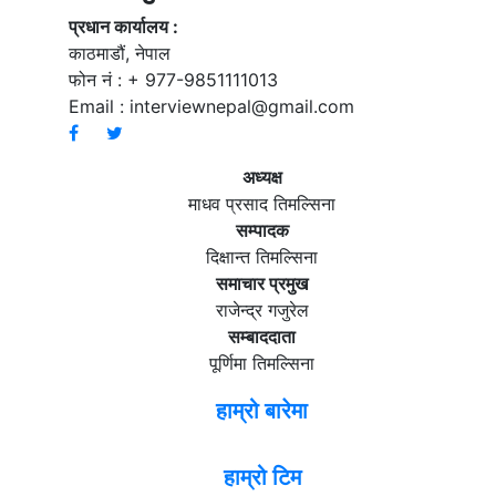
प्रधान कार्यालय :
काठमाडौं, नेपाल
फोन नं : + 977-9851111013
Email :
interviewnepal@gmail.com
अध्यक्ष
माधव प्रसाद तिमल्सिना
सम्पादक
दिक्षान्त तिमल्सिना
समाचार प्रमुख
राजेन्द्र गजुरेल
सम्बाददाता
पूर्णिमा तिमल्सिना
हाम्रो बारेमा
हाम्रो टिम