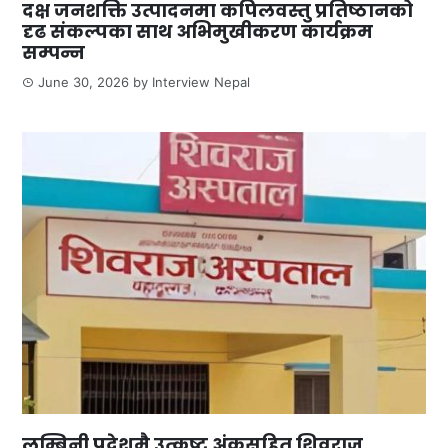
दक्ष जनशक्ति उत्पादनमा कपिलवस्तु प्रतिष्ठानको
दृढ संकल्पका साथ अभिमुखीकरण कार्यक्रम
सम्पन्न
June 30, 2026
by
Interview Nepal
लुम्बिनी प्रदेशमै उत्कृष्ट अंकसहित शिवराज