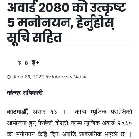
अवार्ड २०८० को उत्कृष्ट
५ मनोनयन, हेर्नुहोस्
सूचि सहित
इ+
इ
-इ
June 28, 2023
by
Interview Nepal
महेन्द्र अधिकारी
काठमाडौँ,
असार १३ । काब्य म्युजिक प्रा.लिको
आयोजना हुन् गैरहेको दोश्रो काब्य म्युजिक अवार्ड २०८०
को मनोनयन केहि दिन अगाडि सार्बजनिक भएको छ ।