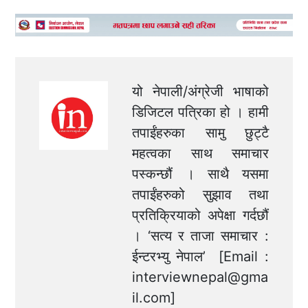
यो नेपाली/अंग्रेजी भाषाको
डिजिटल पत्रिका हो । हामी
तपाईंहरुका सामु छुट्टै
महत्वका साथ समाचार
पस्कन्छौं । साथै यसमा
तपाईंहरुको सुझाव तथा
प्रतिक्रियाको अपेक्षा गर्दछौं
। ‘सत्य र ताजा समाचार :
ईन्टरभ्यु नेपाल’ [Email :
interviewnepal@gma
il.com
]