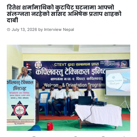
रितेश शर्मामाथिको कुटपिट घटनामा आफ्नो
संलग्नता नरहेको सांसद अभिषेक प्रताप शाहको
दाबी
July 13, 2026
by
Interview Nepal