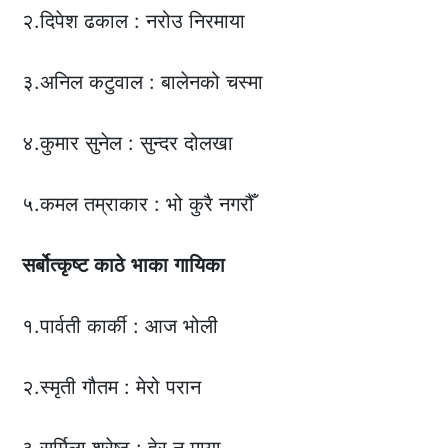
२.दिपेश ढकाल : नरोउ निरमाया
३.अनिल कटुवाल : बालेनको चस्मा
४.कुमार सुनेल : सुन्दर दोलखा
५.कमल तम्राकार : भो कुरै नगरौँ
सर्बोत्कृष्ट
काठे
भाका
गायिका
१.पार्वती कार्की : आज भोली
२.स्मृती गौतम : मेरो परान