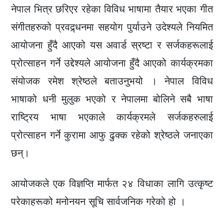
नेपाल भित्र छरिएर रहेका विविध भाषामा तैयार भएका गीत
संगीतहरुको प्रवद्र्धनमा सहयोग पुर्याउने उदेश्यले नियमित
आयोजना हुँदै आएको यस अवार्ड स्रष्टा र सर्जकहरूलाई
प्रोत्साहन गर्ने उद्देश्यले आयोजना हुँदै आएको कार्यक्रमका
संयोजक रमेश श्रेष्ठले बताउनुभयो । नेपाल विविध
भाषाको धनी मुलुक भएको र नेपालमा बोलिने सबै भाषा
राष्ट्रिय भाषा भएकाले कार्यक्रमले सर्जकहरुलाई
प्रोत्साहन गर्ने कुरामा आफु ढुक्क रहेको श्रेष्ठले जनाएका
छन्।
आयोजकले एक विज्ञप्ति मार्फत २४ विधाका लागि उत्कृष्ट
परेकाहरूको मनोनयन सूचि सार्वजनिक गरेको हो ।