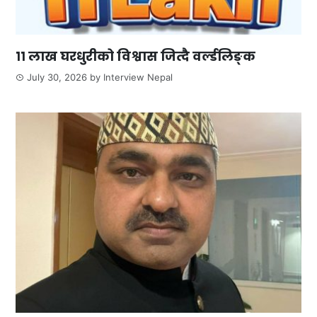
११ लाख घरधुरीको विश्वास जित्दै वर्ल्डलिङ्क
July 30, 2026
by
Interview Nepal