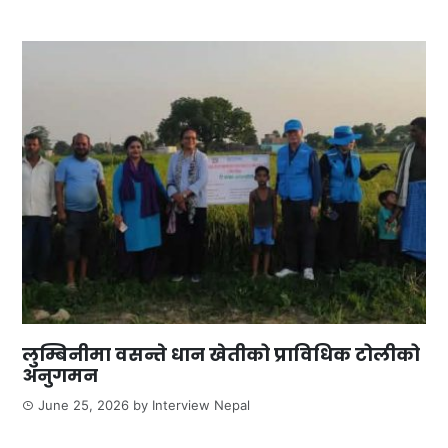
लुम्बिनीमा वसन्ते धान खेतीको प्राविधिक टोलीको
अनुगमन
June 25, 2026
by
Interview Nepal