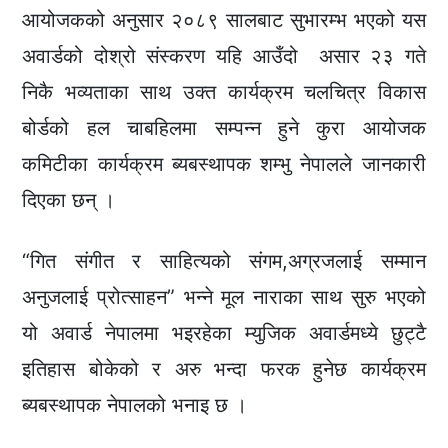
आयोजकको अनुसार २०८९ सालबाट सुभारम्भ भएको यस
अवार्डको दोश्रो संस्करण यहि आउँदो असार २३ गते
निकै भव्यताका साथ उक्त कार्यक्रम चलचित्र विकास
बोर्डको हल चाबहिलमा सम्पन्न हुने कुरा आयोजक
कमिटीका कार्यक्रम ब्यबस्थापक शम्भु नेपालले जानकारी
दिएका छन् ।
“गित संगीत र साहित्यको संगम,अग्रजलाई सम्मान
अनुजलाई प्रोत्साहन” भन्ने मूल नाराका साथ सुरु भएको
यो अवार्ड नेपालमा भइरहेका म्युजिक अवार्डमध्ये छुट्टै
इतिहास बोकेको र अरु भन्दा फरक हुनेछ कार्यक्रम
ब्यबस्थापक नेपालको भनाइ छ ।