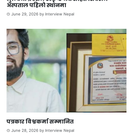
अस्पताल पहिलो स्थानमा
June 29, 2026
by
Interview Nepal
पत्रकार विश्वकर्मा सम्मानित
June 28, 2026
by
Interview Nepal