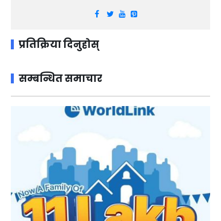
प्रतिक्रिया दिनुहोस्
सम्बन्धित समाचार