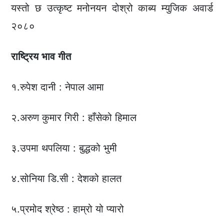
यस्तो छ उत्कृष्ट मनोनयन दोश्रो काब्य म्युजिक अवार्ड
२०८०
राष्ट्रिय
भाव
गीत
१.रुपेश दानी : नेपाल आमा
२.अरुण कुमार गिरी : हाँसेको हिमाल
३.उपमा थपलिया : बुद्धको भुमी
४.सोनिया डि.सी : देशको हालत
५.प्रमोद श्रेष्ठ : हाम्रो यो प्यारो