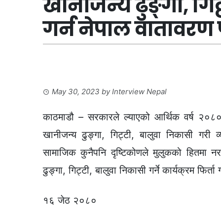
खानीजन्य ढुङ्गा, गिट
गर्न नेपाल वातावरण
May 30, 2023
by
Interview Nepal
काठमाडौ – सरकारले ल्याएको आर्थिक वर्ष २०८
खानीजन्य ढुङ्गा, गिट्टी, बालुवा निकासी गरी व्
सामाजिक कुनैपनि दृष्टिकोणले मुलुकको हितमा न
ढुङ्गा, गिट्टी, बालुवा निकासी गर्ने कार्यक्रम फिर्त
१६ जेठ २०८०