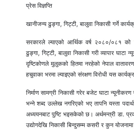
प्रेस विज्ञप्ति
खानीजन्य ढुङ्गा, गिट्टी, बालुवा निकासी गर्ने कार्यक
सरकारले ल्याएको आर्थिक वर्ष २०८०/०८१ को ब
ढुङ्गा, गिट्टी, बालुवा निकासी गरी व्यापार घाटा न
दृष्टिकोणले मुलुकको हितमा नरहेको नेपाल वातावर
हचुवाका भरमा ल्याइएको संरक्षण विरोधी यस कार्यक्
निर्माण सामग्री निकासी गरेर बजेट घाटा न्यूनीकरण
भन्ने शब्द उल्लेख नगरिएको भए तापनि यस्ता पदार्थको
अध्ययनबाट पुष्टि भइसकेको छ। अर्थमन्त्री डा. प्
उद्योगदेखि निकासी बिन्दुसम्म कसरी र कुन योजनामा का