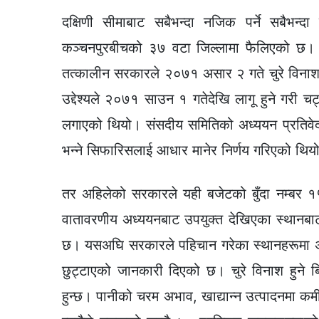
दक्षिणी सीमाबाट सबैभन्दा नजिक पर्ने सबैभन्द
कञ्चनपुरबीचको ३७ वटा जिल्लामा फैलिएको छ।
तत्कालीन सरकारले २०७१ असार २ गते चुरे विनाश र
उद्देश्यले २०७१ साउन १ गतेदेखि लागू हुने गरी चट्
लगाएको थियो। संसदीय समितिको अध्ययन प्रतिवेदनक
भन्ने सिफारिसलाई आधार मानेर निर्णय गरिएको थिय
तर अहिलेको सरकारले यही बजेटको बुँदा नम्बर १
वातावरणीय अध्ययनबाट उपयुक्त देखिएका स्थानबाट 
छ। यसअघि सरकारले पहिचान गरेका स्थानहरूमा अधि
छुट्टाएको जानकारी दिएको छ। चुरे विनाश हुने बि
हुन्छ। पानीको चरम अभाव, खाद्यान्न उत्पादनमा कम