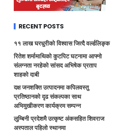
RECENT POSTS
११ लाख घरधुरीको विश्वास जित्दै वर्ल्डलिङ्क
रितेश शर्मामाथिको कुटपिट घटनामा आफ्नो
संलग्नता नरहेको सांसद अभिषेक प्रताप
शाहको दाबी
दक्ष जनशक्ति उत्पादनमा कपिलवस्तु
प्रतिष्ठानको दृढ संकल्पका साथ
अभिमुखीकरण कार्यक्रम सम्पन्न
लुम्बिनी प्रदेशमै उत्कृष्ट अंकसहित शिवराज
अस्पताल पहिलो स्थानमा