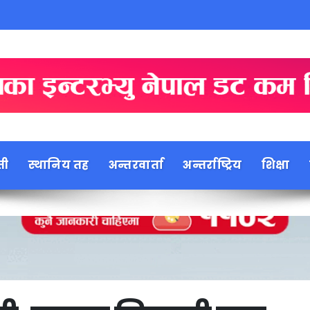
ती
स्थानिय तह
अन्तरवार्ता
अन्तर्राष्ट्रिय
शिक्षा