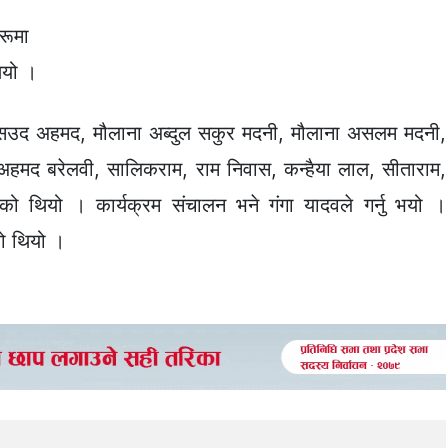
हरूमा
ियो ।
 सउद अहमद, मौलाना अब्दुल सकुर मदनी, मौलाना असलम मदनी,
अहमद बरेलवी, सालिकराम, राम निवास, कन्हैया लाल, सीताराम,
 थियो । कार्यक्रम संचालन भने गंगा यादवले गर्नु भयो ।
को थियो ।