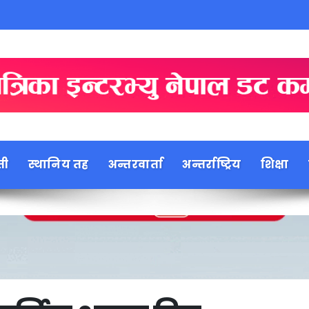
ती
स्थानिय तह
अन्तरवार्ता
अन्तर्राष्ट्रिय
शिक्षा