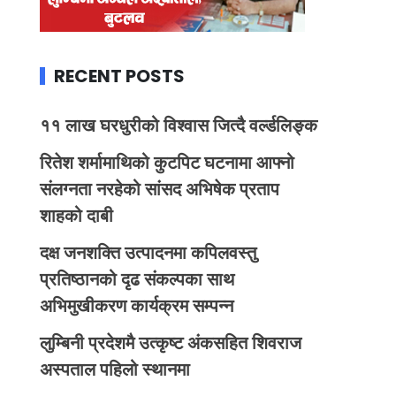
RECENT POSTS
११ लाख घरधुरीको विश्वास जित्दै वर्ल्डलिङ्क
रितेश शर्मामाथिको कुटपिट घटनामा आफ्नो
संलग्नता नरहेको सांसद अभिषेक प्रताप
शाहको दाबी
दक्ष जनशक्ति उत्पादनमा कपिलवस्तु
प्रतिष्ठानको दृढ संकल्पका साथ
अभिमुखीकरण कार्यक्रम सम्पन्न
लुम्बिनी प्रदेशमै उत्कृष्ट अंकसहित शिवराज
अस्पताल पहिलो स्थानमा