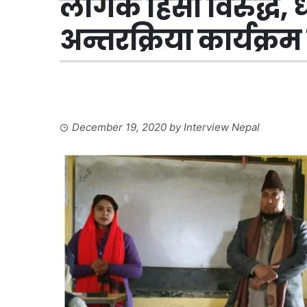
लैंगिक हिंसा विरुद्ध,
अन्तरक्रिया कार्यक्रम
December 19, 2020
by
Interview Nepal