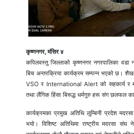
कृष्णनगर, मंसिर ४
कपिलवस्तु जिल्लाको कृष्णनगर नगरपालिका वडा नं १
बिच अन्तरक्रिया कार्यक्रम सम्पन्न भएको छ। श
VSO र International Alert को सहकार्य र माह
तथा लैंगिक हिंसा बिरूद्ध धर्मगुरु हरू संग छलफल 
कार्यक्रमका प्रमुख अतिथि लुम्बिनी प्रदेश मदरसा
भयो। विशिष्ट अतिथिमा राष्ट्रीय मदरसा संघ ने