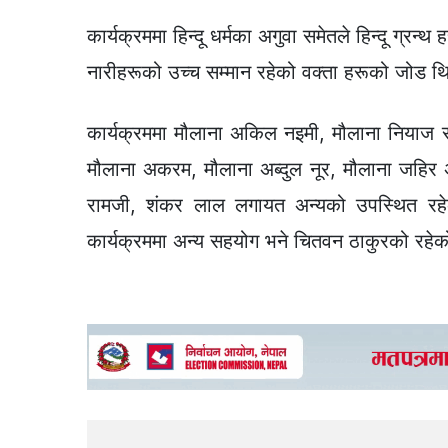
कार्यक्रममा हिन्दू धर्मका अगुवा समेतले हिन्दू ग्रन्थ 
नारीहरूको उच्च सम्मान रहेको वक्ता हरूको जोड थ
कार्यक्रममा मौलाना अकिल नइमी, मौलाना नियाज
मौलाना अकरम, मौलाना अब्दुल नूर, मौलाना जहिर 
रामजी, शंकर लाल लगायत अन्यको उपस्थित रहेको
कार्यक्रममा अन्य सहयोग भने चितवन ठाकुरको रहे