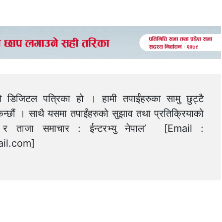
को डिजिटल पत्रिका हो । हामी तपाईंहरुका सामु छुट्टै
न्छौं । साथै यसमा तपाईंहरुको सुझाव तथा प्रतिक्रियाको
त्य र ताजा समाचार : ईन्टरभ्यु नेपाल’ [Email :
il.com
]