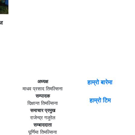
ान
अध्यक्ष
हाम्रो बारेमा
माधव प्रसाद तिमल्सिना
सम्पादक
हाम्रो टिम
दिक्षान्त तिमल्सिना
समाचार प्रमुख
राजेन्द्र गजुरेल
सम्बाददाता
पूर्णिमा तिमल्सिना