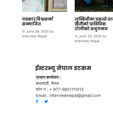
पत्रकार विश्वकर्मा
लुम्बिनीमा वसन्ते ध
सम्मानित
खेतीको प्राविधिक
टोलीको अनुगमन
June 28, 2026
by
Interview Nepal
June 25, 2026
by
Interview Nepal
ईन्टरभ्यु नेपाल डटकम
प्रधान कार्यालय :
काठमाडौं, नेपाल
फोन नं : + 977-9851111013
Email :
interviewnepal@gmail.com