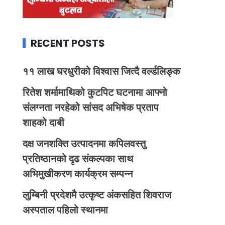
RECENT POSTS
११ लाख घरधुरीको विश्वास जित्दै वर्ल्डलिङ्क
रितेश शर्मामाथिको कुटपिट घटनामा आफ्नो
संलग्नता नरहेको सांसद अभिषेक प्रताप
शाहको दाबी
दक्ष जनशक्ति उत्पादनमा कपिलवस्तु
प्रतिष्ठानको दृढ संकल्पका साथ
अभिमुखीकरण कार्यक्रम सम्पन्न
लुम्बिनी प्रदेशमै उत्कृष्ट अंकसहित शिवराज
अस्पताल पहिलो स्थानमा