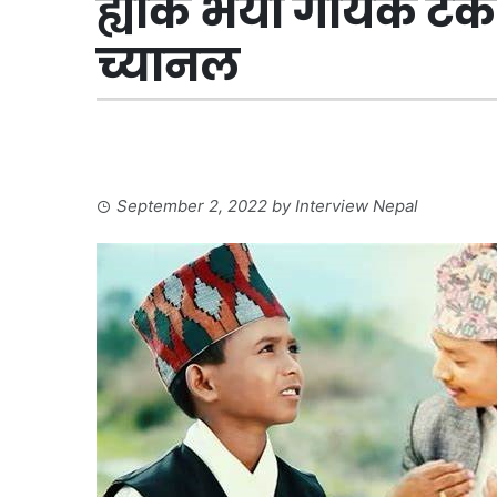
ह्याक भयो गायक टंक 
च्यानल
September 2, 2022
by
Interview Nepal