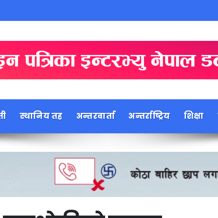
ती
स्थानिय तह
अन्तरवार्ता
अन्तर्राष्ट्रिय
शिक्षा