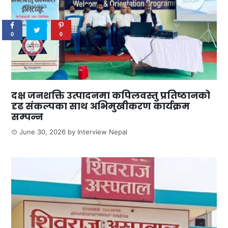
SHARES
0
0
दक्ष जनशक्ति उत्पादनमा कपिलवस्तु प्रतिष्ठानको
दृढ संकल्पका साथ अभिमुखीकरण कार्यक्रम
सम्पन्न
June 30, 2026
by
Interview Nepal