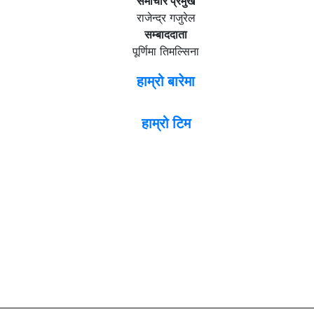
समाचार प्रमुख
राजेन्द्र गजुरेल
सम्बाददाता
पूर्णिमा तिमल्सिना
हाम्रो बारेमा
हाम्रो टिम