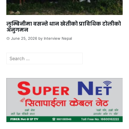
लुम्बिनीमा वसन्ते धान खेतीको प्राविधिक टोलीको
अनुगमन
June 25, 2026
by
Interview Nepal
Search
for: