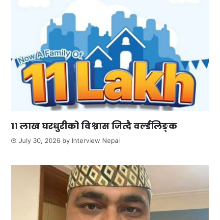
११ लाख घरधुरीको विश्वास जित्दै वर्ल्डलिङ्क
July 30, 2026
by
Interview Nepal