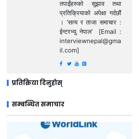
तपाईंहरुको सुझाव तथा
प्रतिक्रियाको अपेक्षा गर्दछौं
। ‘सत्य र ताजा समाचार :
ईन्टरभ्यु नेपाल’ [Email :
interviewnepal@gma
il.com
]
प्रतिक्रिया दिनुहोस्
सम्बन्धित समाचार