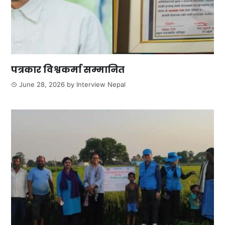
पत्रकार विश्वकर्मा सम्मानित
June 28, 2026
by
Interview Nepal