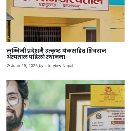
लुम्बिनी प्रदेशमै उत्कृष्ट अंकसहित शिवराज
अस्पताल पहिलो स्थानमा
June 29, 2026
by
Interview Nepal