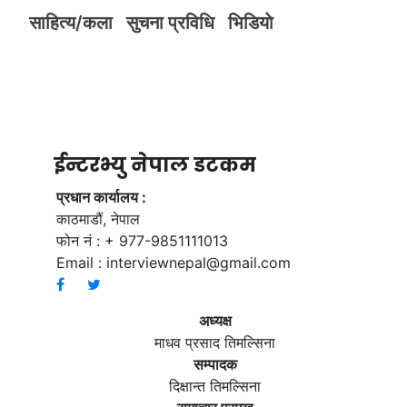
साहित्य/कला
सुचना प्रविधि
भिडियाे
ईन्टरभ्यु नेपाल डटकम
प्रधान कार्यालय :
काठमाडौं, नेपाल
फोन नं : + 977-9851111013
Email :
interviewnepal@gmail.com
अध्यक्ष
माधव प्रसाद तिमल्सिना
सम्पादक
दिक्षान्त तिमल्सिना