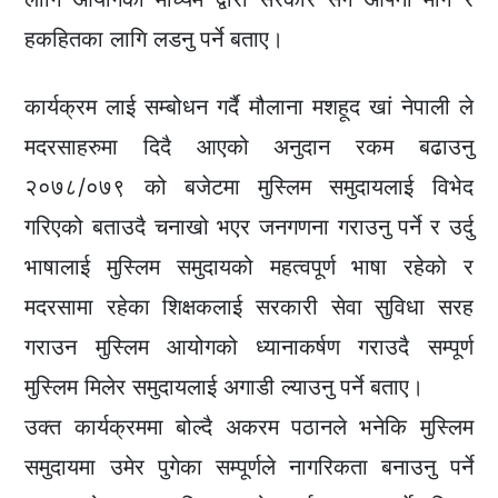
हकहितका लागि लडनु पर्ने बताए।
कार्यक्रम लाई सम्बोधन गर्दै मौलाना मशहूद खां नेपाली ले
मदरसाहरुमा दिदै आएको अनुदान रकम बढाउनु
२०७८/०७९ को बजेटमा मुस्लिम समुदायलाई विभेद
गरिएको बताउदै चनाखो भएर जनगणना गराउनु पर्ने र उर्दु
भाषालाई मुस्लिम समुदायको महत्वपूर्ण भाषा रहेको र
मदरसामा रहेका शिक्षकलाई सरकारी सेवा सुविधा सरह
गराउन मुस्लिम आयोगको ध्यानाकर्षण गराउदै सम्पूर्ण
मुस्लिम मिलेर समुदायलाई अगाडी ल्याउनु पर्ने बताए।
उक्त कार्यक्रममा बोल्दै अकरम पठानले भनेकि मुस्लिम
समुदायमा उमेर पुगेका सम्पूर्णले नागरिकता बनाउनु पर्ने