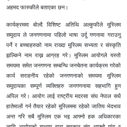
अहमद फारुकीले बताएका छन।
कार्यक्रममा बोल्दै विशिष्ट अतिथि अल्कुफीले मुस्लिम
समुदाय ले जनगणनामा पहिलो भाषा उर्दु गणनामा गराउनु
पर्ने र बच्चाहरुको नाम राख्दा मुस्लिम सभ्यता र संस्कृति
झल्किने नाम राख्न आग्रह गरे। मुस्लिम आयोगले यस्तो
समयमा समेत जनगणना सम्बन्धि जनचेतना कार्यक्रम गरेको
कार्य सराहनीय रहेको जनगणनाको समयमा मुस्लिम
समुदायका सम्पूर्ण व्यक्तिहरु जनगणनामा सहभागि हुन
अपिल गरे। आयोग लाई राष्ट्रीय मदरसा संघ नेपाल सधै
हातेमालों गर्न तैयार रहेको मुस्लिममा रहेको जातिय भेदभाव
अन्त गरि सबै मुस्लिम एक भइ आफ्नो हक अधिकारका
लागि आयोगको माध्यम द्वारा सरकार संग आफ्नो मांग र