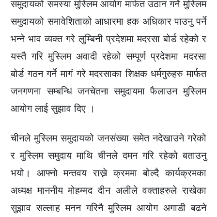
समुदायको समस्या मुस्लिम आयोग मार्फत उठान गर्ने मुस्लिम
समुदायको समावेशिताको आधारमा हक अधिकार पाउनु पर्ने
भन्ने भाव व्यक्त गरे लुम्बिनी प्रदेशमा मदरसा बोर्ड रहेको र
यस्तै गरि मुस्लिम अवादी रहेको सम्पूर्ण प्रदेशमा मदरसा
बोर्ड गठन गर्ने मागं गरे मदरसाका शिक्षक धर्मगुरुहरु मार्फत
जनगणना सम्बन्धि जनचेतना समुदायमा फैलाउन मुस्लिम
आयोग लाई सुझाव दिए ।
चीनले मुस्लिम समुदायको जनसंख्या समेत नदेखाउने गरेको
र मुस्लिम समुदाय माथि चीनले दमन गरि रहेको बताउनु
भयो। आफ्नो मन्तवय राख्ने क्रममा बोल्दै कार्यक्रमका
अध्यक्ष माननीय मोहम्मद दीन अलीले वक्ताहरुले राखेका
सुझाव सल्लाह मनन गरिनै मुस्लिम आयोग अगाडी बढने