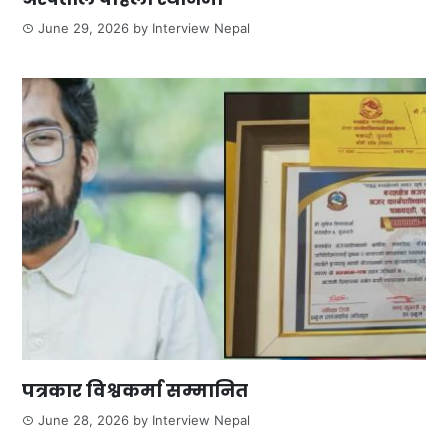
June 29, 2026
by
Interview Nepal
पत्रकार विश्वकर्मा सम्मानित
June 28, 2026
by
Interview Nepal