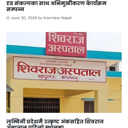
दृढ संकल्पका साथ अभिमुखीकरण कार्यक्रम
सम्पन्न
June 30, 2026
by
Interview Nepal
लुम्बिनी प्रदेशमै उत्कृष्ट अंकसहित शिवराज
अस्पताल पहिलो स्थानमा