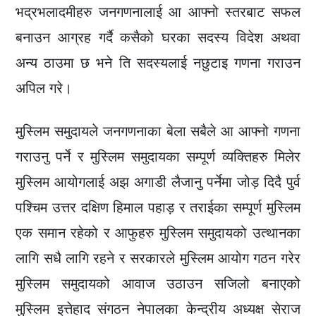
भद्रभलादमीहरु जनगणनालाई आ आफ्नो स्तरबाट सफल
बनाउन आग्रह गर्दै कसैको घरका सदस्य विदेश अथवा
अन्य ठाउमा छ भने ति सदस्यलाई नछुटाइ गणना गराउन
अपिल गरे।
मुस्लिम समुदायले जनगणनाका बेला सबैले आ आफ्नो गणना
गराउनु पर्ने र मुस्लिम समुदायका सम्पूर्ण व्यक्तिहरु मिलेर
मुस्लिम आयोगलाई अझ अगाडी लैजानु पर्नेमा जोड़ दिदै पुर्व
पश्चिम उत्तर दक्षिण हिमाल पहाड़ र तराईका सम्पूर्ण मुस्लिम
एक समान रहेको र आफुहरु मुस्लिम समुदायको उत्थानका
लागि सधै लागि रहने र सरकारले मुस्लिम आयोग गठन गरेर
मुस्लिम समुदायको आवाज उठाउन सजिलो बनाएको
मुस्लिम इत्तेहाद संगठन नेपालका केन्द्रीय अध्यक्ष सेराज