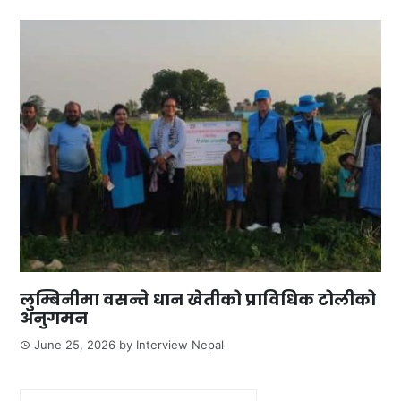
लुम्बिनीमा वसन्ते धान खेतीको प्राविधिक टोलीको
अनुगमन
June 25, 2026
by
Interview Nepal
Search