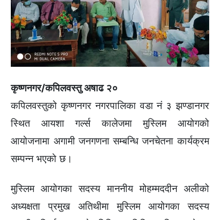
कृष्णनगर/कपिलवस्तु अषाढ २०
कपिलवस्तुको कृष्णनगर नगरपालिका वडा नं ३ झण्डानगर
स्थित आयशा गर्ल्स कालेजमा मुस्लिम आयोगको
आयोजनामा अगामी जनगणना सम्बन्धि जनचेतना कार्यक्रम
सम्पन्न भएको छ।
मुस्लिम आयोगका सदस्य माननीय मोहम्मददीन अलीको
अध्यक्षता प्रमुख अतिथीमा मुस्लिम आयोगका सदस्य