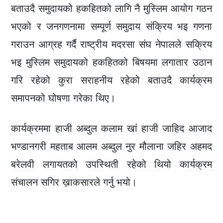
बताउदै समुदायको हकहितको लागि नै मुस्लिम आयोग गठन
भएको र जनगणनामा सम्पूर्ण समुदाय संक्रिय भइ गणना
गराउन आग्रह गर्दै राष्ट्रीय मदरसा संघ नेपालले सक्रिय
भइ मुस्लिम समुदायको हकहितको बिषयमा लगातार उठान
गरि रहेको कुरा सराहनीय रहेको बताउदै कार्यक्रम
समापनको घोषणा गरेका थिए।
कार्यक्रममा हाजी अब्दुल कलाम खां हाजी जाहिद आजाद
भण्डानगरी महताब आलम अब्दुल नुर मौलाना जहिर अहमद
बरेलवी लगायतको उपस्थिती रहेको थियो कार्यक्रम
संचालन सगिर ख़ाकसारले गर्नु भयो।