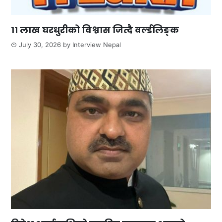
११ लाख घरधुरीको विश्वास जित्दै वर्ल्डलिङ्क
July 30, 2026
by
Interview Nepal