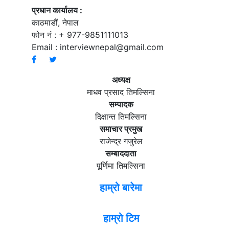
प्रधान कार्यालय :
काठमाडौं, नेपाल
फोन नं : + 977-9851111013
Email :
interviewnepal@gmail.com
अध्यक्ष
माधव प्रसाद तिमल्सिना
सम्पादक
दिक्षान्त तिमल्सिना
समाचार प्रमुख
राजेन्द्र गजुरेल
सम्बाददाता
पूर्णिमा तिमल्सिना
हाम्रो बारेमा
हाम्रो टिम