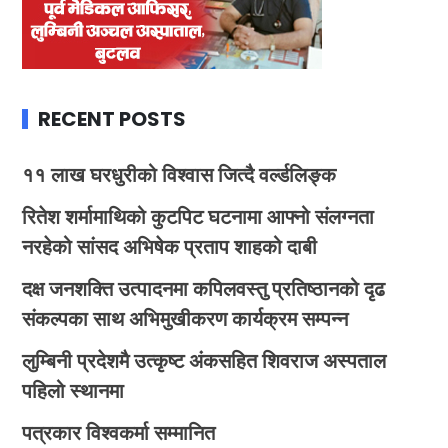
RECENT POSTS
११ लाख घरधुरीको विश्वास जित्दै वर्ल्डलिङ्क
रितेश शर्मामाथिको कुटपिट घटनामा आफ्नो संलग्नता
नरहेको सांसद अभिषेक प्रताप शाहको दाबी
दक्ष जनशक्ति उत्पादनमा कपिलवस्तु प्रतिष्ठानको दृढ
संकल्पका साथ अभिमुखीकरण कार्यक्रम सम्पन्न
लुम्बिनी प्रदेशमै उत्कृष्ट अंकसहित शिवराज अस्पताल
पहिलो स्थानमा
पत्रकार विश्वकर्मा सम्मानित