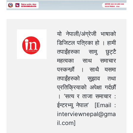
यो नेपाली/अंग्रेजी भाषाको
डिजिटल पत्रिका हो । हामी
तपाईंहरुका सामु छुट्टै
महत्वका साथ समाचार
पस्कन्छौं । साथै यसमा
तपाईंहरुको सुझाव तथा
प्रतिक्रियाको अपेक्षा गर्दछौं
। ‘सत्य र ताजा समाचार :
ईन्टरभ्यु नेपाल’ [Email :
interviewnepal@gma
il.com
]