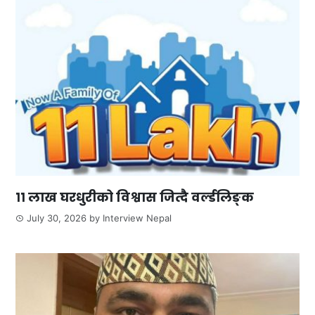
११ लाख घरधुरीको विश्वास जित्दै वर्ल्डलिङ्क
July 30, 2026
by
Interview Nepal