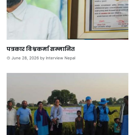
पत्रकार विश्वकर्मा सम्मानित
June 28, 2026
by
Interview Nepal