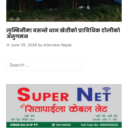
लुम्बिनीमा वसन्ते धान खेतीको प्राविधिक टोलीको
अनुगमन
June 25, 2026
by
Interview Nepal
Search
for: