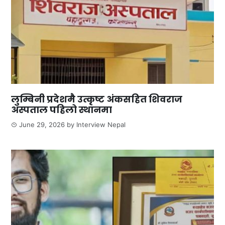
लुम्बिनी प्रदेशमै उत्कृष्ट अंकसहित शिवराज
अस्पताल पहिलो स्थानमा
June 29, 2026
by
Interview Nepal