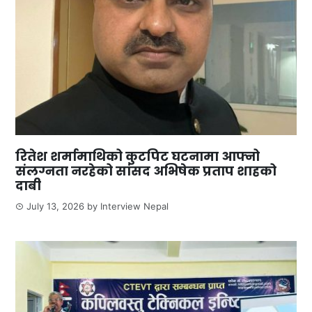
रितेश शर्मामाथिको कुटपिट घटनामा आफ्नो
संलग्नता नरहेको सांसद अभिषेक प्रताप शाहको
दाबी
July 13, 2026
by
Interview Nepal