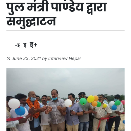
पुल मंत्री पाण्डेय द्वारा
समुद्घाटन
इ+
इ
-इ
June 23, 2021
by
Interview Nepal