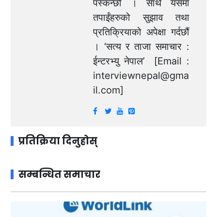
पस्कन्छौं । साथै यसमा
तपाईंहरुको सुझाव तथा
प्रतिक्रियाको अपेक्षा गर्दछौं
। ‘सत्य र ताजा समाचार :
ईन्टरभ्यु नेपाल’ [Email :
interviewnepal@gma
il.com
]
प्रतिक्रिया दिनुहोस्
सम्बन्धित समाचार