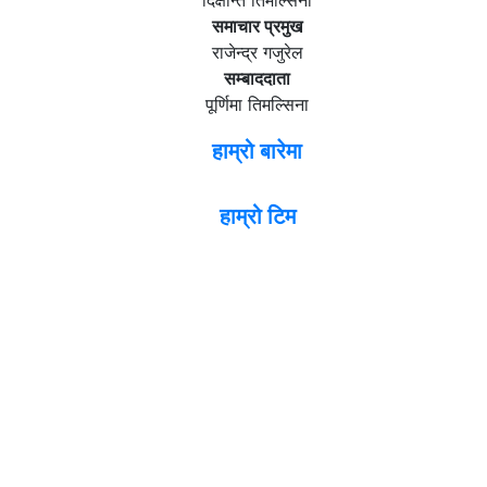
दिक्षान्त तिमल्सिना
समाचार प्रमुख
राजेन्द्र गजुरेल
सम्बाददाता
पूर्णिमा तिमल्सिना
हाम्रो बारेमा
हाम्रो टिम