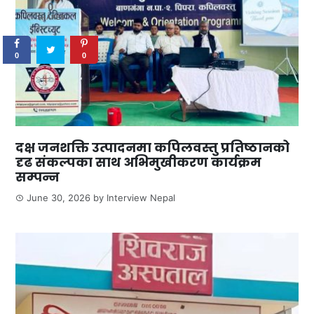
0
SHARES
0
0
दक्ष जनशक्ति उत्पादनमा कपिलवस्तु प्रतिष्ठानको
दृढ संकल्पका साथ अभिमुखीकरण कार्यक्रम
सम्पन्न
June 30, 2026
by
Interview Nepal