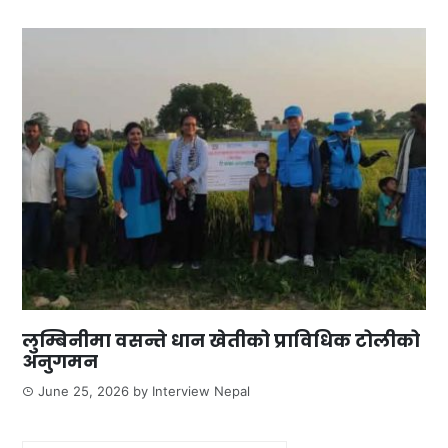
लुम्बिनीमा वसन्ते धान खेतीको प्राविधिक टोलीको
अनुगमन
June 25, 2026
by
Interview Nepal