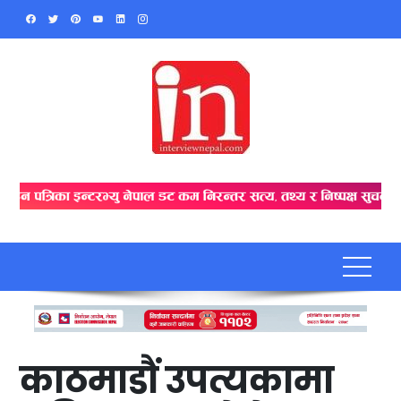
Skip
to
content
काठमाडौं उपत्यकामा