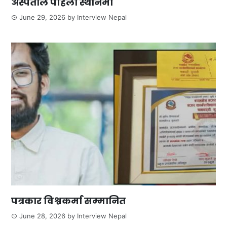
अस्पताल पहिलो स्थानमा
June 29, 2026
by
Interview Nepal
पत्रकार विश्वकर्मा सम्मानित
June 28, 2026
by
Interview Nepal