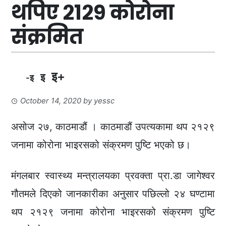
थपिए २१२९ कोरोना
संक्रमित
इ+
इ
-इ
October 14, 2020
by
yessc
असोज २७, काठमाडौं । काठमाडौं उपत्यकामा थप २१२९
जनामा कोरोना भाइरसको संक्रमण पुष्टि भएको छ।
मंगलबार स्वास्थ्य मन्त्रालयका प्रवक्ता प्रा.डा जागेश्वर
गौतमले दिएको जानकारीका अनुसार पछिल्लो २४ घण्टामा
थप २१२९ जनामा कोरोना भाइरसको संक्रमण पुष्टि