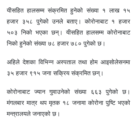
यीसहित हालसम्म संक्रमित हुनेको संख्या १ लाख १५
हजार ३५८ पुगेको उनले बताए। कोरोनाबाट १ हजार
५०३ निको भएका छन्। यीसहित हालसम्म कोरोनाबाट
निको हुनेको संख्या ७८ हजार ७८० पुगेको छ।
अहिले देशका विभिन्न अस्पताल तथा होम आइसोलेसनमा
३५ हजार ९१५ जना सक्रिय संक्रमित छन्।
कोरोनाबाट ज्यान गुमाउनेको संख्या ६६३ पुगेको छ।
मंगलबार मात्र थप मृतक १८ जनामा कोरोना पुष्टि भएको
मन्त्रालयले जनाएको छ।