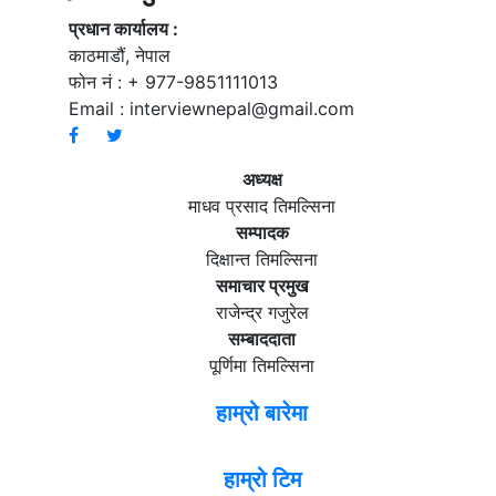
प्रधान कार्यालय :
काठमाडौं, नेपाल
फोन नं : + 977-9851111013
Email :
interviewnepal@gmail.com
अध्यक्ष
माधव प्रसाद तिमल्सिना
सम्पादक
दिक्षान्त तिमल्सिना
समाचार प्रमुख
राजेन्द्र गजुरेल
सम्बाददाता
पूर्णिमा तिमल्सिना
हाम्रो बारेमा
हाम्रो टिम