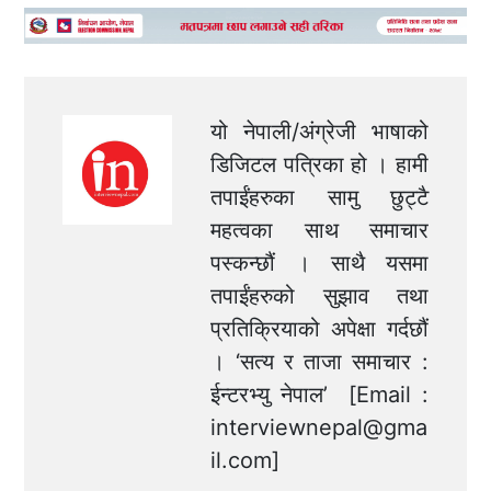
यो नेपाली/अंग्रेजी भाषाको
डिजिटल पत्रिका हो । हामी
तपाईंहरुका सामु छुट्टै
महत्वका साथ समाचार
पस्कन्छौं । साथै यसमा
तपाईंहरुको सुझाव तथा
प्रतिक्रियाको अपेक्षा गर्दछौं
। ‘सत्य र ताजा समाचार :
ईन्टरभ्यु नेपाल’ [Email :
interviewnepal@gma
il.com
]