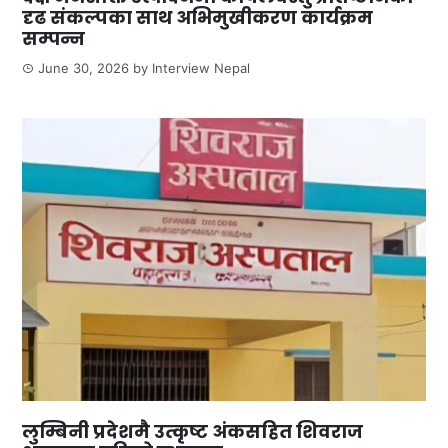
दृढ संकल्पका साथ अभिमुखीकरण कार्यक्रम
सम्पन्न
June 30, 2026
by
Interview Nepal
लुम्बिनी प्रदेशमै उत्कृष्ट अंकसहित शिवराज