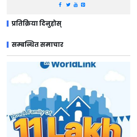
प्रतिक्रिया दिनुहोस्
सम्बन्धित समाचार