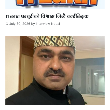
११ लाख घरधुरीको विश्वास जित्दै वर्ल्डलिङ्क
July 30, 2026
by
Interview Nepal