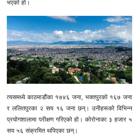
भएको हो।
त्यसमध्ये काठमाडौंका १७४६ जना, भक्तपुरको १६७ जना
र ललितपुरका २ सय १६ जना छन्। उनीहरूको विभिन्न
प्रयोगशालामा परीक्षण गरिएको हो। कोरोनाका ३ हजार ५
सय ५६ संक्रमित थपिएका छन्।