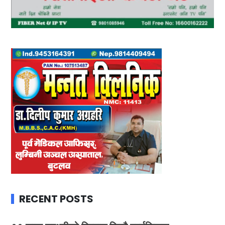
RECENT POSTS