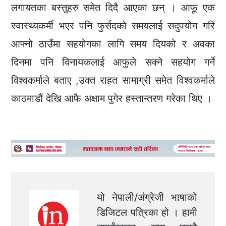
लगायतका बस्तुहरु समेत दिदै आएका छन् । आफू एक
स्वास्थ्यकर्मी भएर पनि फुर्सदको समयलाई सदुपयोग गरि
आफ्नो ठाउँमा सहयोगका लागि समय दियको र अवका
दिनमा पनि विनायकलाई आफुले सक्ने सहयोग गर्ने
विश्वकर्माले बताए ,उक्त राहत सामाग्री समेत विश्वकर्माले
काठमाडौं देखि आफै अक्षाम पुगेर हस्तान्तरण गरेका थिए ।
यो नेपाली/अंग्रेजी भाषाको
डिजिटल पत्रिका हो । हामी