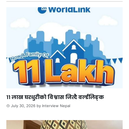
११ लाख घरधुरीको विश्वास जित्दै वर्ल्डलिङ्क
July 30, 2026
by
Interview Nepal