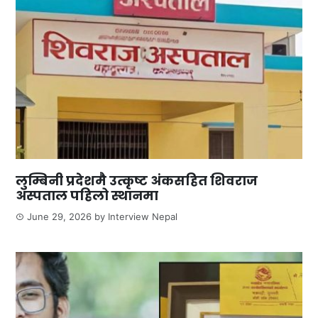
लुम्बिनी प्रदेशमै उत्कृष्ट अंकसहित शिवराज
अस्पताल पहिलो स्थानमा
June 29, 2026
by
Interview Nepal