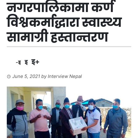
नगरपालिकामा कर्ण
विश्वकर्माद्धारा स्वास्थ्य
सामाग्री हस्तान्तरण
इ+
इ
-इ
June 5, 2021
by
Interview Nepal