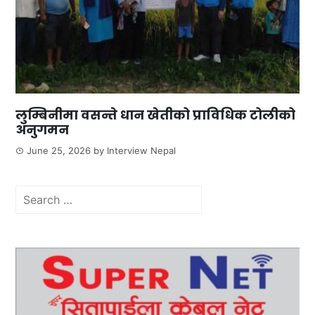
लुम्बिनीमा वसन्ते धान खेतीको प्राविधिक टोलीको
अनुगमन
June 25, 2026
by
Interview Nepal
Search
for: