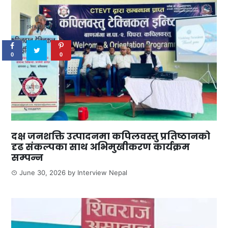
0
SHARES
0
0
दक्ष जनशक्ति उत्पादनमा कपिलवस्तु प्रतिष्ठानको
दृढ संकल्पका साथ अभिमुखीकरण कार्यक्रम
सम्पन्न
June 30, 2026
by
Interview Nepal