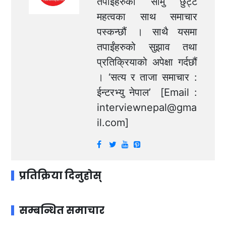
तपाईंहरुका सामु छुट्टै
महत्वका साथ समाचार
पस्कन्छौं । साथै यसमा
तपाईंहरुको सुझाव तथा
प्रतिक्रियाको अपेक्षा गर्दछौं
। ‘सत्य र ताजा समाचार :
ईन्टरभ्यु नेपाल’ [Email :
interviewnepal@gma
il.com
]
प्रतिक्रिया दिनुहोस्
सम्बन्धित समाचार