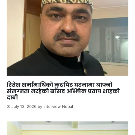
रितेश शर्मामाथिको कुटपिट घटनामा आफ्नो
संलग्नता नरहेको सांसद अभिषेक प्रताप शाहको
दाबी
July 13, 2026
by
Interview Nepal