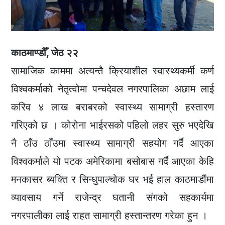
काठमाण्डौँ, जेठ २२
सामाजिक काममा अत्यन्तै क्रियाशील स्वास्थ्यकर्मी कर्ण
विश्वकर्माको नेतृत्वोमा पन्चदेवल नगरपालिका अछाम लाई
करिव ४ लाख बराबरको स्वास्थ्य सामाग्री हस्तारण
गरिएको छ । कोरोना भाईरसको पहिलो लहर सुरु भएदेखि
नै ठाँउ ठाँउमा स्वास्थ्य सामाग्री सहयोग गर्दै आएका
विश्वकर्माले यो पटक अमेरिकामा बसोबास गर्दै आएका केहि
मनकासर ब्यक्ति र सिन्धुपाल्चोक घर भई हाल काठमाडौंमा
व्यावसाय गर्ने राजेन्द्र घतानी संगको सहकार्यमा
नगरपालीका लाई राहत सामाग्री हस्तान्तरण गरेका हुन ।