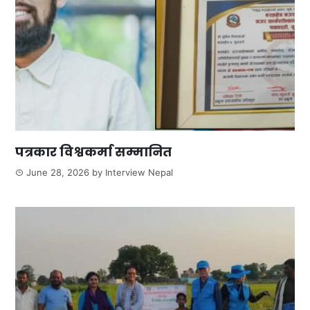
पत्रकार विश्वकर्मा सम्मानित
June 28, 2026
by
Interview Nepal