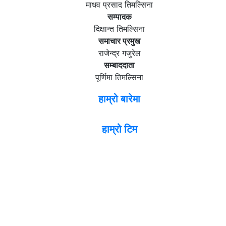
माधव प्रसाद तिमल्सिना
सम्पादक
दिक्षान्त तिमल्सिना
समाचार प्रमुख
राजेन्द्र गजुरेल
सम्बाददाता
पूर्णिमा तिमल्सिना
हाम्रो बारेमा
हाम्रो टिम