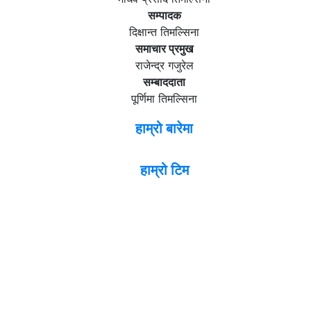
सम्पादक
दिक्षान्त तिमल्सिना
समाचार प्रमुख
राजेन्द्र गजुरेल
सम्बाददाता
पूर्णिमा तिमल्सिना
हाम्रो बारेमा
हाम्रो टिम