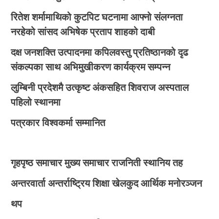
रितेश शर्मामाथिको कुटपिट घटनामा आफ्नो संलग्नता
नरहेको सांसद अभिषेक प्रताप शाहको दाबी
दक्ष जनशक्ति उत्पादनमा कपिलवस्तु प्रतिष्ठानको दृढ
संकल्पका साथ अभिमुखीकरण कार्यक्रम सम्पन्न
लुम्बिनी प्रदेशमै उत्कृष्ट अंकसहित शिवराज अस्पताल
पहिलो स्थानमा
पत्रकार विश्वकर्मा सम्मानित
गृहपृष्ठ
समाचार
मुख्य समाचार
राजनिती
स्थानिय तह
अन्तरवार्ता
अन्तर्राष्ट्रिय
शिक्षा
खेलकुद
आर्थिक
मनोरञ्जन
थप