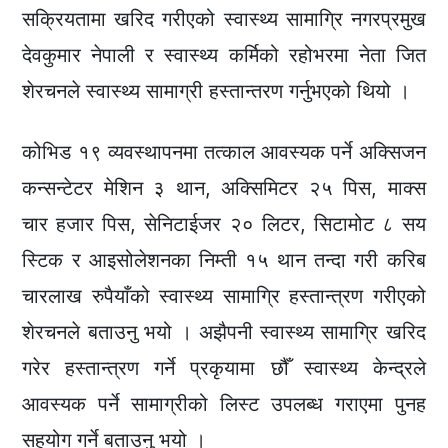
सक्रियतामा खरिद गरीएको स्वास्थ्य सामाग्रि नगरप्रमुख
देवकुमार नेपाली र स्वास्थ्य कर्मिको रहोभरमा नेता जित
शेरचनले स्वास्थ्य सामाग्री हस्तान्तरण गर्नुभएको थियो ।
कोभिड १९ व्यवस्थापनमा तत्काल आवस्यक पर्ने अक्सिजन
कन्सन्टेटर मेशिन ३ थान, अक्सिमिटर २५ पिस, माक्स
चार हजार पिस, सेनिटाईजर २० लिटर, सिटामोट ८ सय
स्टिक र आइसोलेशनका निम्ती १५ थान तन्दा गरी करिब
चारलाख रुपैयाँको स्वास्थ्य सामाग्रि हस्तान्त्रण गरीएको
शेरचनले बताउनु भयो । अझैपनी स्वास्थ्य सामाग्रि खरिद
गरेर हस्तान्त्रण गर्ने प्रकृयामा छौँ स्वास्थ्य केन्द्रले
आवस्यक पर्ने सामाग्रीको लिस्ट उपलब्ध गराएमा पुनह
सहयोग गर्ने बताउनु भयो ।