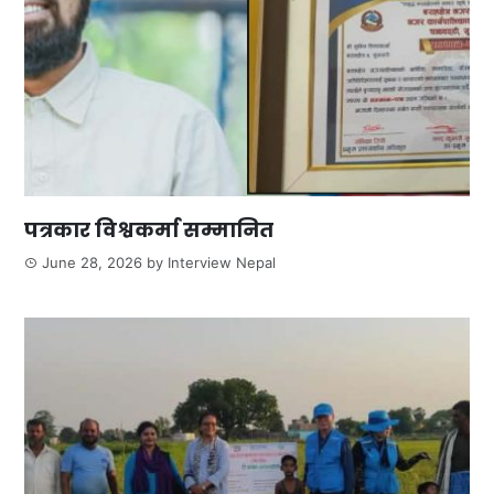
पत्रकार विश्वकर्मा सम्मानित
June 28, 2026
by
Interview Nepal