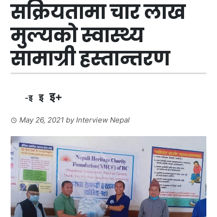
सक्रियतामा चार लाख
मुल्यको स्वास्थ्य
सामाग्री हस्तान्तरण
इ+
इ
-इ
May 26, 2021
by
Interview Nepal