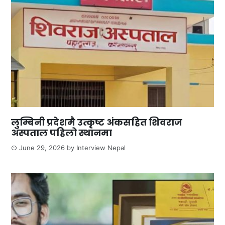
लुम्बिनी प्रदेशमै उत्कृष्ट अंकसहित शिवराज
अस्पताल पहिलो स्थानमा
June 29, 2026
by
Interview Nepal