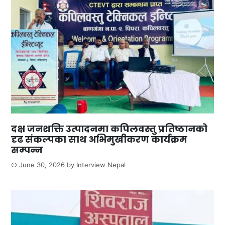
दक्ष जनशक्ति उत्पादनमा कपिलवस्तु प्रतिष्ठानको
दृढ संकल्पका साथ अभिमुखीकरण कार्यक्रम
सम्पन्न
June 30, 2026
by
Interview Nepal