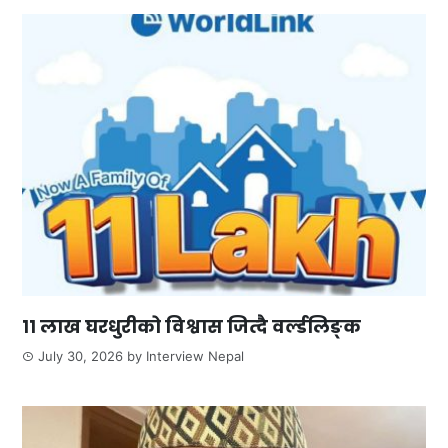
११ लाख घरधुरीको विश्वास जित्दै वर्ल्डलिङ्क
July 30, 2026
by
Interview Nepal