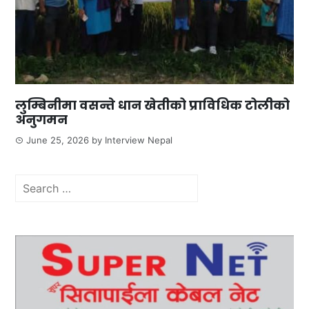
लुम्बिनीमा वसन्ते धान खेतीको प्राविधिक टोलीको
अनुगमन
June 25, 2026
by
Interview Nepal
Search
for: