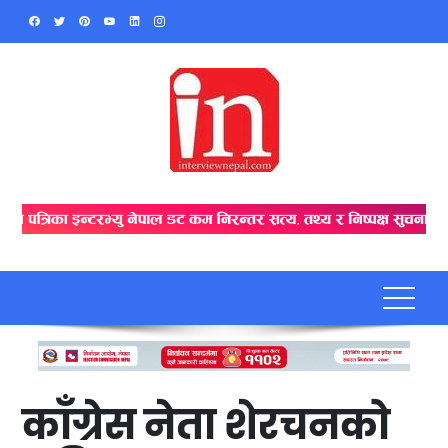
Skip
to
content
काँग्रेस नेता शेरचनको