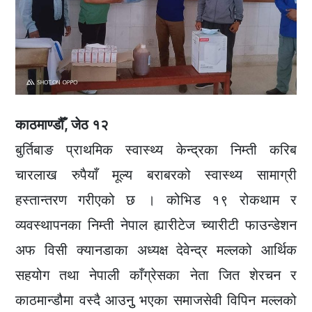
काठमाण्डौँ, जेठ १२
बुर्तिबाङ प्राथमिक स्वास्थ्य केन्द्रका निम्ती करिब
चारलाख रुपैयाँ मूल्य बराबरको स्वास्थ्य सामाग्री
हस्तान्तरण गरीएको छ । कोभिड १९ रोकथाम र
व्यवस्थापनका निम्ती नेपाल ह्यारीटेज च्यारीटी फाउन्डेशन
अफ विसी क्यानडाका अध्यक्ष देवेन्द्र मल्लको आर्थिक
सहयोग तथा नेपाली काँग्रेसका नेता जित शेरचन र
काठमान्डौमा वस्दै आउनुु भएका समाजसेवी विपिन मल्लको