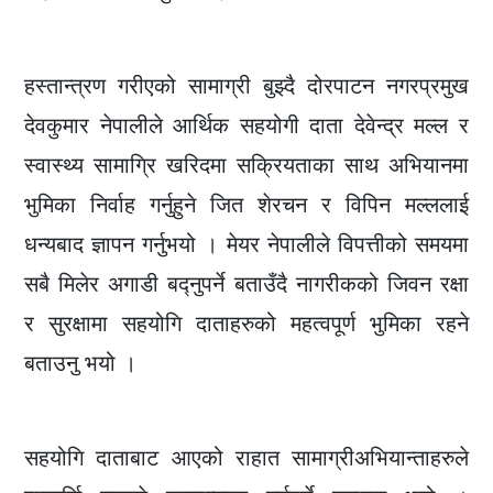
हस्तान्त्रण गरीएको सामाग्री बुझ्दै दोरपाटन नगरप्रमुख
देवकुमार नेपालीले आर्थिक सहयोगी दाता देवेन्द्र मल्ल र
स्वास्थ्य सामाग्रि खरिदमा सक्रियताका साथ अभियानमा
भुमिका निर्वाह गर्नुहुने जित शेरचन र विपिन मल्ललाई
धन्यबाद ज्ञापन गर्नुभयो । मेयर नेपालीले विपत्तीको समयमा
सबै मिलेर अगाडी बद्नुपर्ने बताउँदै नागरीकको जिवन रक्षा
र सुरक्षामा सहयोगि दाताहरुको महत्वपूर्ण भुमिका रहने
बताउनु भयो ।
सहयोगि दाताबाट आएको राहात सामाग्रीअभियान्ताहरुले