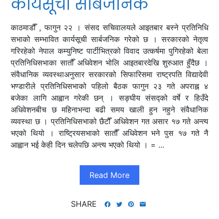
कार्यसूची सार्बजनिक
काठमाडौँ , फागुन २२ । संसद सचिवालयले आइतबार बस्ने प्रतिनिधि
सभाको सम्भावित कार्यसूची सार्बजनिक गरेको छ । सरकारको नेतृत्व
गरिरहेको नेपाल कम्युनिष्ट पार्टीभित्रको विवाद उत्कर्षमा पुगिरहेको बेला
प्रतिनिधिसभाका सातौँ अधिवेशन भोलि आइतबारदेखि शुरुआत हुँदैछ ।
संवैधानिक व्यवस्थाअनुसार सरकारको सिफारिसमा राष्ट्रपति विद्यादेवी
भण्डारीले प्रतिनिधिसभाको पहिलो बैठक फागुन २३ गते अपराह्न ४
बजेका लागि आह्वान गरेकी छन् । सङ्घीय संसद्को वर्षे र हिउँदे
अधिवेशनबीच छ महिनाभन्दा बढी समय खाली हुन नहुने संवैधानिक
व्यवस्था छ । प्रतिनिधिसभाको छैटौँ अधिवेशन गत असार १७ गते अन्त्य
भएको थियो । राष्ट्रियसभाको सातौँ अधिवेशन भने पुस १७ गते नै
आह्वान भई केही दिन चलेपछि अन्त्य भएको थियो । = ...
Read More
SHARE