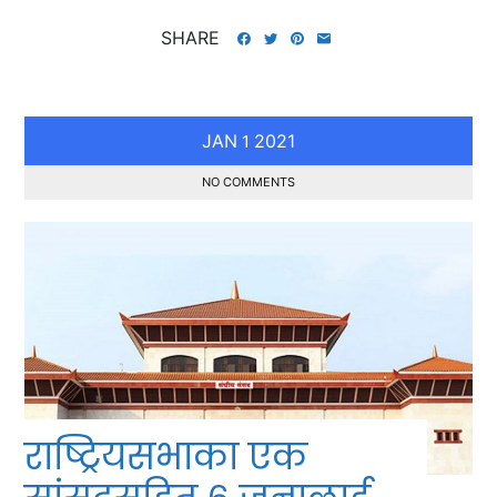
SHARE
JAN
2021
1
NO COMMENTS
राष्ट्रियसभाका एक