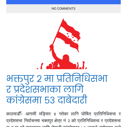
NO COMMENTS
भक्तपुर २ मा प्रतिनिधिसभा
र प्रदेशसभाका लागि
कांग्रेसमा ५३ दाबेदारी
काठमाडौँ- आगामी मङ्सिर ४ गतेका लागि घोषित प्रतिनिधिसभा र
प्रदेशसभा निर्वाचनमा भक्तपुर क्षेत्र नं २ को प्रतिनिधिसभा र प्रदेशसभा