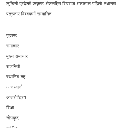
लुम्बिनी प्रदेशमै उत्कृष्ट अंकसहित शिवराज अस्पताल पहिलो स्थानमा
पत्रकार विश्वकर्मा सम्मानित
गृहपृष्ठ
समाचार
मुख्य समाचार
राजनिती
स्थानिय तह
अन्तरवार्ता
अन्तर्राष्ट्रिय
शिक्षा
खेलकुद