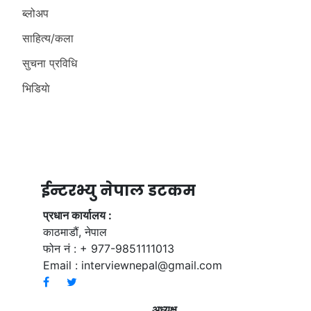
ब्लोअप
साहित्य/कला
सुचना प्रविधि
भिडियाे
ईन्टरभ्यु नेपाल डटकम
प्रधान कार्यालय :
काठमाडौं, नेपाल
फोन नं : + 977-9851111013
Email :
interviewnepal@gmail.com
अध्यक्ष