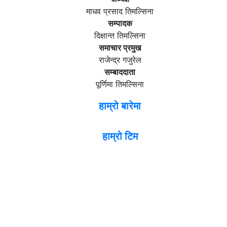
माधव प्रसाद तिमल्सिना
सम्पादक
दिक्षान्त तिमल्सिना
समाचार प्रमुख
राजेन्द्र गजुरेल
सम्बाददाता
पूर्णिमा तिमल्सिना
हाम्रो बारेमा
हाम्रो टिम