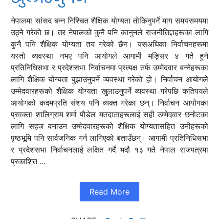
नेपालमा सांसद बन्न निश्चित शैक्षिक योग्यता तोकिनुपर्ने माग समयसमयमा
उठ्ने गरेको छ। तर नेपालको कुनै पनि कानुनले राजनीतिज्ञहरूका लागि
कुनै पनि शैक्षिक योग्यता तय गरेको छैन। यसअघिका निर्वाचनहरूमा
यस्तो व्यवस्था नभए पनि आयोगले आगामी मङ्सिर ४ गते हुने
प्रतिनिधिसभा र प्रदेशसभा निर्वाचनमा प्रत्यक्ष तर्फ उम्मेदवार बन्नेहरूका
लागि शैक्षिक योग्यता बुझाउनुपर्ने व्यवस्था गरेको हो। निर्वाचन आयोगले
उम्मेदवारहरूको शैक्षिक योग्यता खुलाउनुपर्ने व्यवस्था गरेपछि कतिपयले
आयोगको कदमप्रति संशय पनि व्यक्त गरेका छन्। निर्वाचन आयोगका
प्रवक्ता शालिग्राम शर्मा पौडेल मतदाताहरूलाई सही उम्मेदवार छनोटका
लागि सहज बनाउन उम्मेदवारहरूको शैक्षिक योग्यतासहित उनीहरूको
पृष्ठभूमि पनि सार्वजनिक गर्न लागिएको बताउँछन्। आगामी प्रतिनिधिसभा
र प्रदेशसभा निर्वाचनलाई लक्षित गर्दै भदौ १३ गते नेपाल राजपत्रमा
प्रकाशित ...
Read More